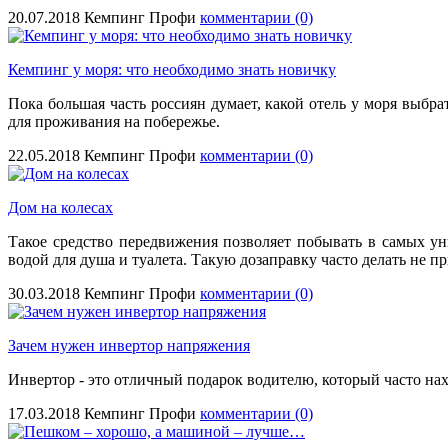
20.07.2018
Кемпинг Профи
комментарии (0)
Кемпинг у моря: что необходимо знать новичку
Пока большая часть россиян думает, какой отель у моря выб
для проживания на побережье.
22.05.2018
Кемпинг Профи
комментарии (0)
Дом на колесах
Такое средство передвижения позволяет побывать в самых ун
водой для душа и туалета. Такую дозаправку часто делать не 
30.03.2018
Кемпинг Профи
комментарии (0)
Зачем нужен инвертор напряжения
Инвертор - это отличный подарок водителю, который часто нах
17.03.2018
Кемпинг Профи
комментарии (0)