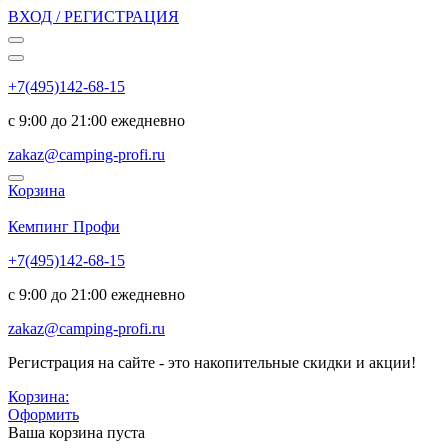
ВХОД / РЕГИСТРАЦИЯ
+7(495)142-68-15
с 9:00 до 21:00 ежедневно
zakaz@camping-profi.ru
Корзина
Код:
6208
Кемпинг Профи
+7(495)142-68-15
с 9:00 до 21:00 ежедневно
zakaz@camping-profi.ru
Регистрация на сайте - это накопительные скидки и акции!
Корзина:
Оформить
Ваша корзина пуста