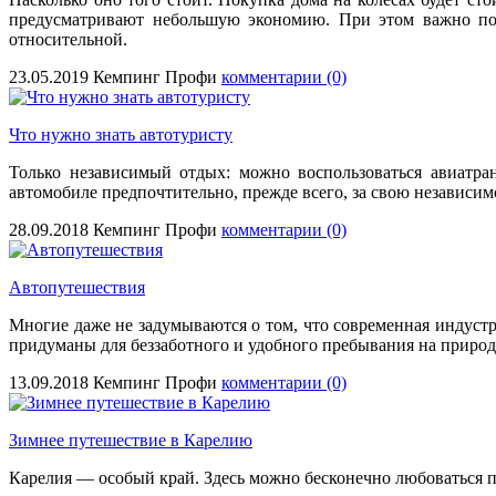
предусматривают небольшую экономию. При этом важно пон
относительной.
23.05.2019
Кемпинг Профи
комментарии (0)
Что нужно знать автотуристу
Только независимый отдых: можно воспользоваться авиатра
автомобиле предпочтительно, прежде всего, за свою независим
28.09.2018
Кемпинг Профи
комментарии (0)
Автопутешествия
Многие даже не задумываются о том, что современная индустри
придуманы для беззаботного и удобного пребывания на природ
13.09.2018
Кемпинг Профи
комментарии (0)
Зимнее путешествие в Карелию
Карелия — особый край. Здесь можно бесконечно любоваться пр