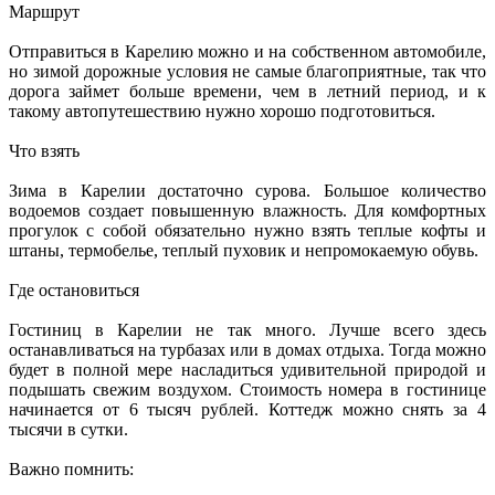
Маршрут
Отправиться в Карелию можно и на собственном автомобиле,
но зимой дорожные условия не самые благоприятные, так что
дорога займет больше времени, чем в летний период, и к
такому автопутешествию нужно хорошо подготовиться.
Что взять
Зима в Карелии достаточно сурова. Большое количество
водоемов создает повышенную влажность. Для комфортных
прогулок с собой обязательно нужно взять теплые кофты и
штаны, термобелье, теплый пуховик и непромокаемую обувь.
Где остановиться
Гостиниц в Карелии не так много. Лучше всего здесь
останавливаться на турбазах или в домах отдыха. Тогда можно
будет в полной мере насладиться удивительной природой и
подышать свежим воздухом. Стоимость номера в гостинице
начинается от 6 тысяч рублей. Коттедж можно снять за 4
тысячи в сутки.
Важно помнить: