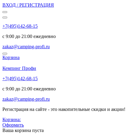
ВХОД / РЕГИСТРАЦИЯ
+7(495)142-68-15
с 9:00 до 21:00 ежедневно
zakaz@camping-profi.ru
Корзина
Код:
5112
Кемпинг Профи
+7(495)142-68-15
с 9:00 до 21:00 ежедневно
zakaz@camping-profi.ru
Регистрация на сайте - это накопительные скидки и акции!
Корзина:
Оформить
Ваша корзина пуста