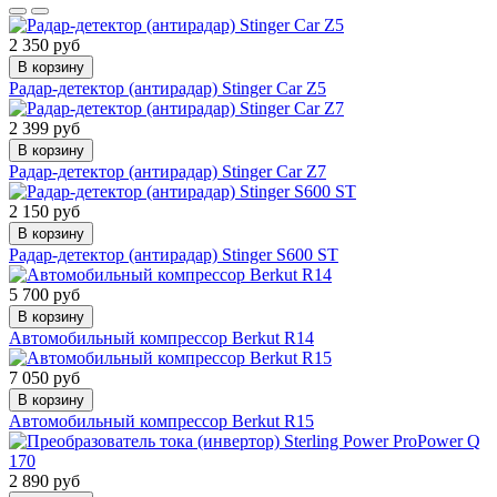
2 350 руб
В корзину
Радар-детектор (антирадар) Stinger Car Z5
2 399 руб
В корзину
Радар-детектор (антирадар) Stinger Car Z7
2 150 руб
В корзину
Радар-детектор (антирадар) Stinger S600 ST
5 700 руб
В корзину
Автомобильный компрессор Berkut R14
7 050 руб
В корзину
Автомобильный компрессор Berkut R15
2 890 руб