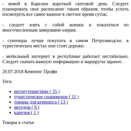
- зимой в Карелии короткий световой день. Следует
планировать свое расписание таким образом, чтобы успеть
посмотреть все самое важное в светлое время суток;
- следует взять с собой коньки и покататься по
многочисленным замерзшим озерам;
- сувениры лучше покупать в самом Петрозаводске, в
туристических местах они стоят дороже;
- мобильный интернет в республике работает нестабильно.
Следует скачать важную информацию и маршруты заранее.
20.07.2018
Кемпинг Профи
Теги
автопутешествие
( 35 )
туристическое снаряжение
( 11 )
товары для кемпинга
( 13 )
автодом
( 9 )
карелия
( 1 )
Товары к статье