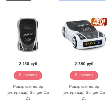
2 150 руб
2 350 руб
В корзину
В корзину
Радар-детектор
Радар-детектор
(антирадар) Stinger Car
(антирадар) Stinger Car
Z3
Z5