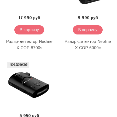
17 990 руб
9 990 руб
В корзину
В корзину
Радар-детектор Neoline
Радар-детектор Neoline
X-COP 8700s
X-COP 6000c
Предзаказ
5 950 руб