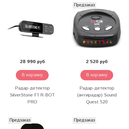
Предзаказ
28 990 руб
2 520 руб
В корзину
В корзину
Радар-детектор
Радар-детектор
SilverStone F1 R-BOT
(антирадар) Sound
PRO
Quest 520
Предзаказ
Предзаказ