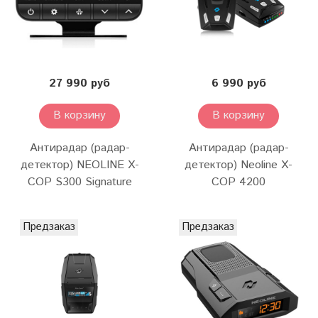
27 990 руб
6 990 руб
В корзину
В корзину
Антирадар (радар-
Антирадар (радар-
детектор) NEOLINE X-
детектор) Neoline X-
COP S300 Signature
COP 4200
Предзаказ
Предзаказ