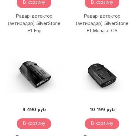
В корзину
В корзину
Радар-детектор
Радар-детектор
(антирадар) SilverStone
(антирадар) SilverStone
F1 Fuji
F1 Monaco GS
9 490 руб
10 199 руб
В корзину
В корзину