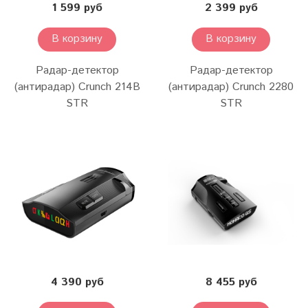
1 599 руб
2 399 руб
В корзину
В корзину
Радар-детектор
Радар-детектор
(антирадар) Crunch 214B
(антирадар) Crunch 2280
STR
STR
4 390 руб
8 455 руб