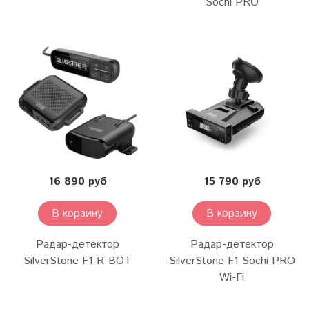
Sochi PRO
16 890 руб
15 790 руб
В корзину
В корзину
Радар-детектор
Радар-детектор
SilverStone F1 R-BOT
SilverStone F1 Sochi PRO
Wi-Fi