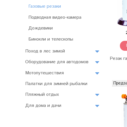
Газовые резаки
Подводная видео-камера
Дождевики
Бинокли и телескопы
Поход в лес зимой
Резак г
Оборудование для автодомов
Мотопутешествия
Предз
Палатки для зимней рыбалки
Пляжный отдых
Для дома и дачи