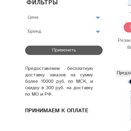
ФИЛЬТРЫ
Цена
Бренд
Резак
B
Применить
Предоставляем бесплатную
Предз
доставку заказов на сумму
более 10000 руб. по МСК, и
скидку в 300 руб. на доставку
по МО и РФ.
ПРИНИМАЕМ К ОПЛАТЕ