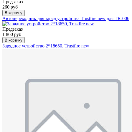
Предзаказ
260 руб
В корзину
Автопереходник для заряд устройства Trustfire new для TR-006
Предзаказ
1 860 руб
В корзину
Зарядное устройство 2*18650, Trustfire new