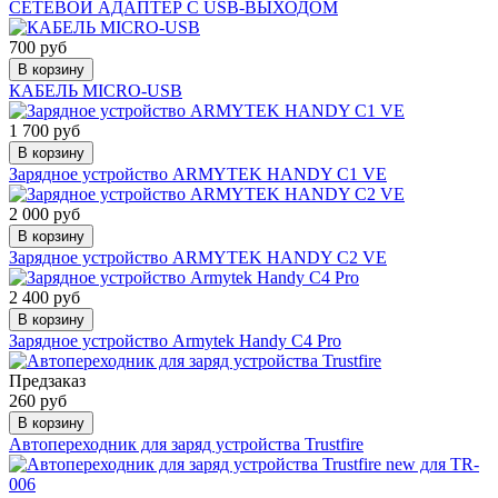
СЕТЕВОЙ АДАПТЕР С USB-ВЫХОДОМ
700 руб
В корзину
КАБЕЛЬ MICRO-USB
1 700 руб
В корзину
Зарядное устройство ARMYTEK HANDY C1 VE
2 000 руб
В корзину
Зарядное устройство ARMYTEK HANDY C2 VE
2 400 руб
В корзину
Зарядное устройство Armytek Handy C4 Pro
Предзаказ
260 руб
В корзину
Автопереходник для заряд устройства Trustfire