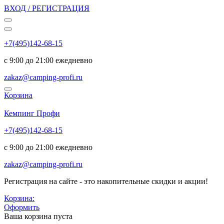
ВХОД / РЕГИСТРАЦИЯ
+7(495)142-68-15
с 9:00 до 21:00 ежедневно
zakaz@camping-profi.ru
Корзина
Код:
6939
Кемпинг Профи
+7(495)142-68-15
с 9:00 до 21:00 ежедневно
zakaz@camping-profi.ru
Регистрация на сайте - это накопительные скидки и акции!
Корзина:
Оформить
Ваша корзина пуста