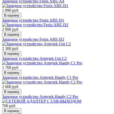
Зарядное устройство Fenix ARE-A4
1 890 руб
В корзину
Зарядное устройство Fenix ARE-D1
2 990 руб
В корзину
Зарядное устройство Fenix ARE-D2
2 300 руб
В корзину
Зарядное устройство Armytek Uni C2
1 700 руб
В корзину
Зарядное устройство Armytek Handy C1 Pro
2 000 руб
В корзину
Зарядное устройство Armytek Handy C2 Pro
700 руб
В корзину