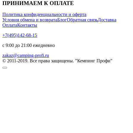
ПРИНИМАЕМ К ОПЛАТЕ
Политика конфиденциальности и оферта
Условия обмена и возврата
Блог
Обратная связь
Доставка
Оплата
Контакты
+7(495)142-68-15
с 9:00 до 21:00 ежедневно
zakaz@camping-profi.ru
© 2011-2019. Все права защищены. "Кемпинг Профи"