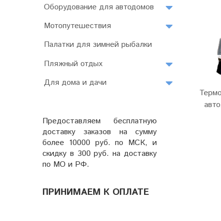
Оборудование для автодомов
Мотопутешествия
Палатки для зимней рыбалки
Пляжный отдых
Для дома и дачи
Термо
авто
Предоставляем бесплатную
доставку заказов на сумму
более 10000 руб. по МСК, и
скидку в 300 руб. на доставку
по МО и РФ.
ПРИНИМАЕМ К ОПЛАТЕ