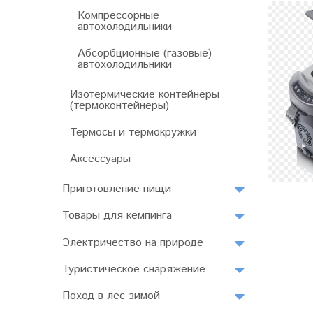
Компрессорные
автохолодильники
Абсорбционные (газовые)
автохолодильники
Изотермические контейнеры
(термоконтейнеры)
Термосы и термокружки
Аксессуары
Приготовление пищи
Товары для кемпинга
Электричество на природе
Туристическое снаряжение
Поход в лес зимой