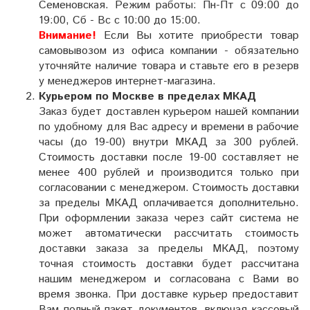
Семеновская.
Режим работы: Пн-Пт с 09:00 до
19:00, Сб - Вс с 10:00 до 15:00.
Внимание!
Если Вы хотите приобрести товар
самовывозом из офиса компании - обязательно
уточняйте наличие товара и ставьте его в резерв
у менеджеров интернет-магазина.
Курьером по Москве в пределах МКАД
Заказ будет доставлен курьером нашей компании
по удобному для Вас адресу и времени в рабочие
часы (до 19-00) внутри МКАД за 300 рублей.
Стоимость доставки после 19-00 составляет не
менее 400 рублей и производится только при
согласовании с менеджером. Стоимость доставки
за пределы МКАД оплачивается дополнительно.
При оформлении заказа через сайт система не
может автоматически рассчитать стоимость
доставки заказа за пределы МКАД, поэтому
точная стоимость доставки будет рассчитана
нашим менеджером и согласована с Вами во
время звонка. При доставке курьер предоставит
Вам полный пакет документов, включая кассовый