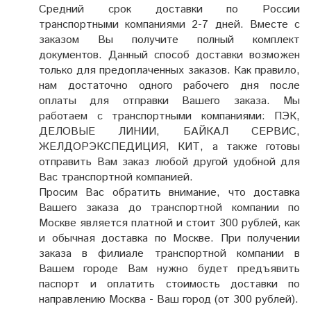
Средний срок доставки по России
транспортными компаниями 2-7 дней. Вместе с
заказом Вы получите полный комплект
документов. Данный способ доставки возможен
только для предоплаченных заказов. Как правило,
нам достаточно одного рабочего дня после
оплаты для отправки Вашего заказа. Мы
работаем с транспортными компаниями: ПЭК,
ДЕЛОВЫЕ ЛИНИИ, БАЙКАЛ СЕРВИС,
ЖЕЛДОРЭКСПЕДИЦИЯ, КИТ, а также готовы
отправить Вам заказ любой другой удобной для
Вас транспортной компанией.
Просим Вас обратить внимание, что доставка
Вашего заказа до транспортной компании по
Москве является платной и стоит 300 рублей, как
и обычная доставка по Москве. При получении
заказа в филиале транспортной компании в
Вашем городе Вам нужно будет предъявить
паспорт и оплатить стоимость доставки по
направлению Москва - Ваш город (от 300 рублей).