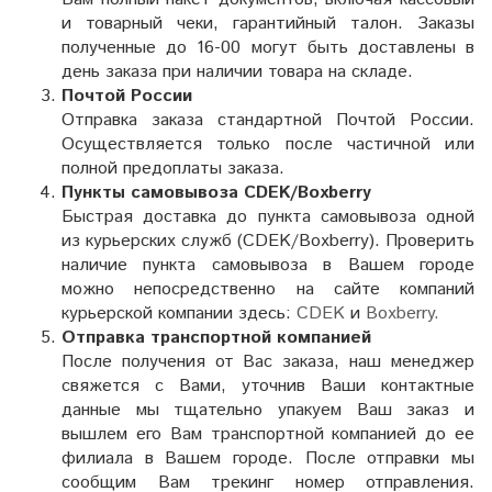
и товарный чеки, гарантийный талон. Заказы
полученные до 16-00 могут быть доставлены в
день заказа при наличии товара на складе.
Почтой России
Отправка заказа стандартной Почтой России.
Осуществляется только после частичной или
полной предоплаты заказа.
Пункты самовывоза CDEK/Boxberry
Быстрая доставка до пункта самовывоза одной
из курьерских служб (CDEK/Boxberry). Проверить
наличие пункта самовывоза в Вашем городе
можно непосредственно на сайте компаний
курьерской компании здесь:
CDEK
и
Boxberry.
Отправка транспортной компанией
После получения от Вас заказа, наш менеджер
свяжется с Вами, уточнив Ваши контактные
данные мы тщательно упакуем Ваш заказ и
вышлем его Вам транспортной компанией до ее
филиала в Вашем городе. После отправки мы
сообщим Вам трекинг номер отправления.