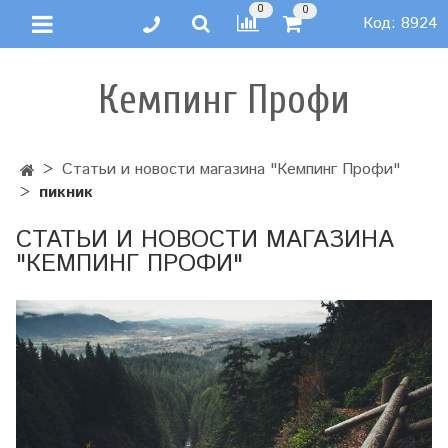
0
0
Код:
8924
Кемпинг Профи
Статьи и новости магазина "Кемпинг Профи"
пикник
СТАТЬИ И НОВОСТИ МАГАЗИНА
"КЕМПИНГ ПРОФИ"