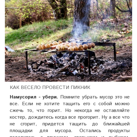
КАК ВЕСЕЛО ПРОВЕСТИ ПИКНИК
Намусорил - убери.
Помните убрать мусор это не
все. Если не хотите тащить его с собой можно
сжечь то, что горит. Но некогда не оставляйте
костер, дождитесь когда все прогорит. Ну а все что
не сгорит, придется тащить до ближайшей
площадки для мусора. Остались продукты