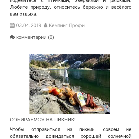
поделитесь с птичками, зверьками и рыбками.
Любите природу, относитесь бережно и весёлого
вам отдыха.
03.04.2019
Кемпинг Профи
комментарии (0)
СОБИРАЕМСЯ НА ПИКНИК!
Чтобы отправиться на пикник, совсем не
обязательно дожидаться хорошей солнечной