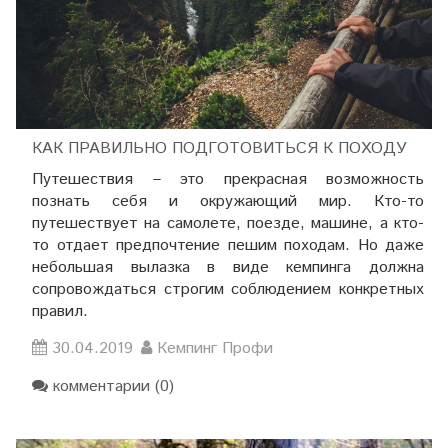
КАК ПРАВИЛЬНО ПОДГОТОВИТЬСЯ К ПОХОДУ
Путешествия – это прекрасная возможность
познать себя и окружающий мир. Кто-то
путешествует на самолете, поезде, машине, а кто-
то отдает предпочтение пешим походам. Но даже
небольшая вылазка в виде кемпинга должна
сопровождаться строгим соблюдением конкретных
правил.
30.04.2019
Кемпинг Профи
комментарии (0)