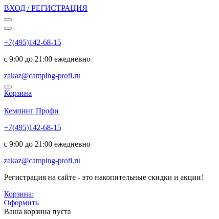
ВХОД / РЕГИСТРАЦИЯ
+7(495)142-68-15
с 9:00 до 21:00 ежедневно
zakaz@camping-profi.ru
Корзина
Код:
6491
Кемпинг Профи
+7(495)142-68-15
с 9:00 до 21:00 ежедневно
zakaz@camping-profi.ru
Регистрация на сайте - это накопительные скидки и акции!
Корзина:
Оформить
Ваша корзина пуста