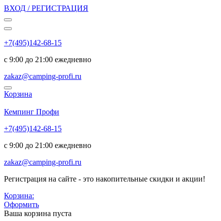
ВХОД / РЕГИСТРАЦИЯ
+7(495)142-68-15
с 9:00 до 21:00 ежедневно
zakaz@camping-profi.ru
Корзина
Код:
6413
Кемпинг Профи
+7(495)142-68-15
с 9:00 до 21:00 ежедневно
zakaz@camping-profi.ru
Регистрация на сайте - это накопительные скидки и акции!
Корзина:
Оформить
Ваша корзина пуста