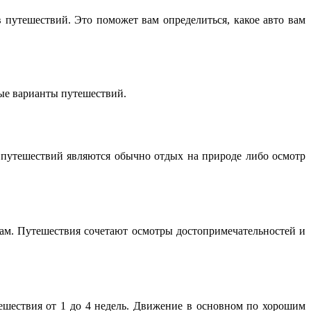
 путешествий. Это поможет вам определиться, какое авто вам
ные варианты путешествий.
х путешествий являются обычно отдых на природе либо осмотр
ам. Путешествия сочетают осмотры достопримечательностей и
ешествия от 1 до 4 недель. Движение в основном по хорошим