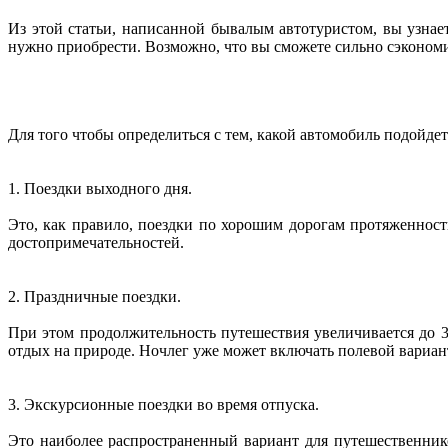
Из этой статьи, написанной бывалым автотуристом, вы узнае
нужно приобрести. Возможно, что вы сможете сильно сэконом
Для того чтобы определиться с тем, какой автомобиль подойде
1. Поездки выходного дня.
Это, как правило, поездки по хорошим дорогам протяженност
достопримечательностей.
2. Праздничные поездки.
При этом продолжительность путешествия увеличивается до 
отдых на природе. Ночлег уже может включать полевой вариант
3. Экскурсионные поездки во время отпуска.
Это наиболее распространенный вариант для путешественник