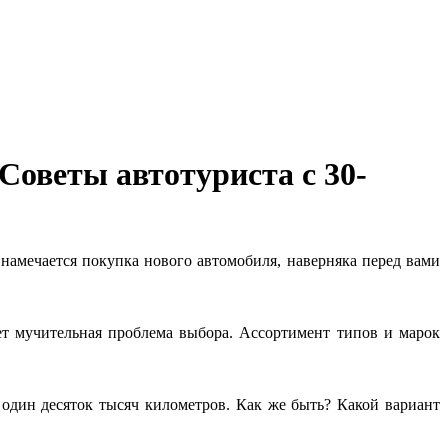
Советы автотуриста с 30-
 намечается покупка нового автомобиля, наверняка перед вами
т мучительная проблема выбора. Ассортимент типов и марок
 один десяток тысяч километров. Как же быть? Какой вариант