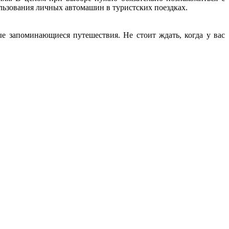
льзования личных автомашин в туристских поездках.
е запоминающиеся путешествия. Не стоит ждать, когда у вас