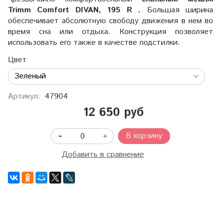
Trimm Comfort DIVAN, 195 R .
Большая ширина
обеспечивает абсолютную свободу движения в нем во
время сна или отдыха. Конструкция позволяет
использовать его также в качестве подстилки.
Цвет
Артикул:
47904
12 650 руб
В корзину
Добавить в сравнение