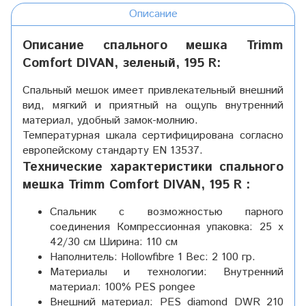
Описание
Описание спального мешка Trimm
Comfort DIVAN, зеленый, 195 R:
Спальный мешок имеет привлекательный внешний
вид, мягкий и приятный на ощупь внутренний
материал, удобный замок-молнию.
Температурная шкала сертифицирована согласно
европейскому стандарту EN 13537.
Технические характеристики спального
мешка Trimm Comfort DIVAN, 195 R :
Спальник с возможностью парного
соединения Компрессионная упаковка: 25 x
42/30 см Ширина: 110 см
Наполнитель: Hollowfibre 1 Вес: 2 100 гр.
Материалы и технологии: Внутренний
материал: 100% PES pongee
Внешний материал: PES diamond DWR 210