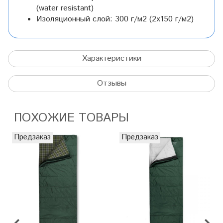
(water resistant)
Изоляционный слой: 300 г/м2 (2х150 г/м2)
Характеристики
Отзывы
ПОХОЖИЕ ТОВАРЫ
Предзаказ
Предзаказ