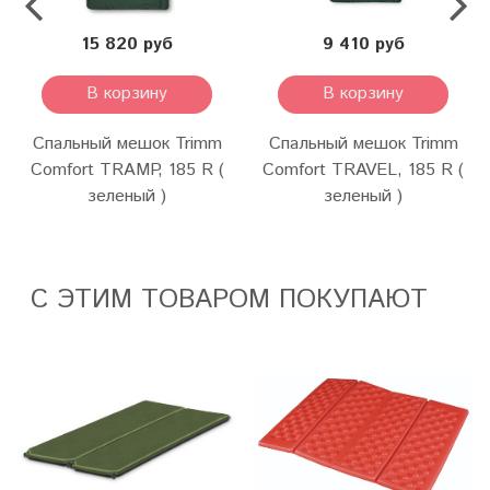
15 820 руб
9 410 руб
В корзину
В корзину
Спальный мешок Trimm
Спальный мешок Trimm
Comfort TRAMP, 185 R (
Comfort TRAVEL, 185 R (
зеленый )
зеленый )
С ЭТИМ ТОВАРОМ ПОКУПАЮТ