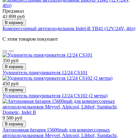
Предзаказ
43 899 руб
В корзину
Компрессорный автохолодильник Indel-B TB41 (12V/24V, 40л)
С этим товаром покупают
350 руб
В корзину
Удлинитель прикуривателя 12/24 CS101
450 руб
В корзину
Удлинитель прикуривателя 12/24 CS102 (2 метра)
9 500 руб
В корзину
Автономная батарея 15600mah для компрессорных
автохолодильников Meyvel, Alpicool, Libhof, Sumitachi,