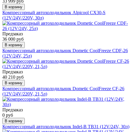
33 999 руб
В корзину
Компрессорный автохолодильник Alpicool CX30-S
(12V/24V/220V, 30л)
Предзаказ
36 000 руб
В корзину
Компрессорный автохолодильник Dometic CoolFreeze CDF-26
(12V/24V, 25л)
Предзаказ
40 210 руб
В корзину
Компрессорный автохолодильник Dometic CoolFreeze CF-26
(12V/24V/220V, 21,5л)
Предзаказ
0 руб
В корзину
Компрессорный автохолодильник Indel-B TB31 (12V/24V, 30л)