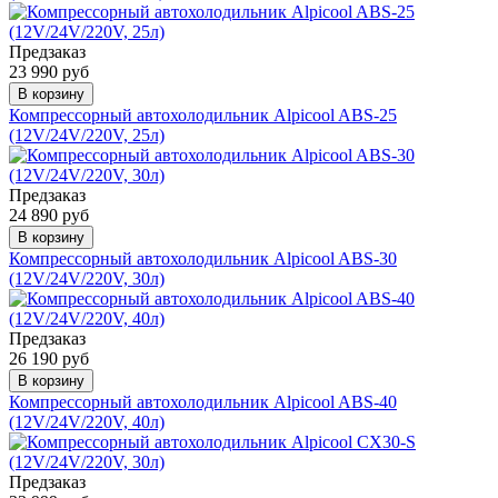
Предзаказ
23 990 руб
В корзину
Компрессорный автохолодильник Alpicool ABS-25
(12V/24V/220V, 25л)
Предзаказ
24 890 руб
В корзину
Компрессорный автохолодильник Alpicool ABS-30
(12V/24V/220V, 30л)
Предзаказ
26 190 руб
В корзину
Компрессорный автохолодильник Alpicool ABS-40
(12V/24V/220V, 40л)
Предзаказ