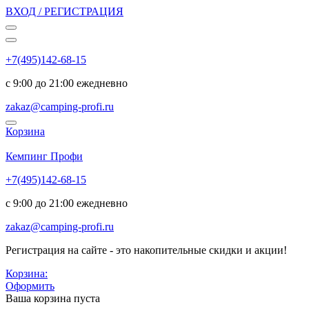
ВХОД / РЕГИСТРАЦИЯ
+7(495)142-68-15
с 9:00 до 21:00 ежедневно
zakaz@camping-profi.ru
Корзина
Код:
7047
Кемпинг Профи
+7(495)142-68-15
с 9:00 до 21:00 ежедневно
zakaz@camping-profi.ru
Регистрация на сайте - это накопительные скидки и акции!
Корзина:
Оформить
Ваша корзина пуста