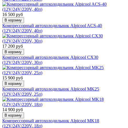
16 500 руб
В корзину
Компрессорный автохолодильник Alpicool ACS-40
(12V/24V/220V, 40л)
17 200 руб
В корзину
Компрессорный автохолодильник Alpicool CX30
(12V/24V/220V, 30л)
15 900 руб
В корзину
Компрессорный автохолодильник Alpicool MK25
(12V/24V/220V, 25л)
14 900 руб
В корзину
Компрессорный автохолодильник Alpicool MK18
(12V/24V/220V, 18л)