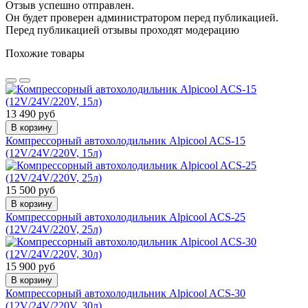
Отзыв успешно отправлен.
Он будет проверен администратором перед публикацией.
Перед публикацией отзывы проходят модерацию
Похожие товары
13 490 руб
В корзину
Компрессорный автохолодильник Alpicool ACS-15
(12V/24V/220V, 15л)
15 500 руб
В корзину
Компрессорный автохолодильник Alpicool ACS-25
(12V/24V/220V, 25л)
15 900 руб
В корзину
Компрессорный автохолодильник Alpicool ACS-30
(12V/24V/220V, 30л)