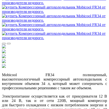
Mobicool FR34 полноценный,
высокотехнологичный компрессорный автохолодильник с
внутренним объемом 34 л, который может соперничать с
профессиональными решениями с таким же объемом.
Электропитание осуществляется как от прикуривателя 12 В
или 24 В, так и от сети 220В, мощный компрессор
для быстрого охлаждения с низким потреблением энергии и