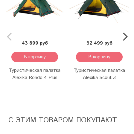
43 899 руб
32 499 руб
В корзину
В корзину
Туристическая палатка
Туристическая палатка
Alexika Rondo 4 Plus
Alexika Scout 3
С ЭТИМ ТОВАРОМ ПОКУПАЮТ