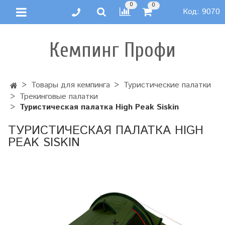
0
0
Код:
9070
Кемпинг Профи
Товары для кемпинга
Туристические палатки
Трекинговые палатки
Туристическая палатка High Peak Siskin
ТУРИСТИЧЕСКАЯ ПАЛАТКА HIGH
PEAK SISKIN