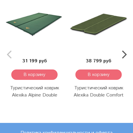
31 199 руб
38 799 руб
В корзину
В корзину
Туристический коврик
Туристический коврик
Alexika Alpine Double
Alexika Double Comfort
Политика конфиденциальности и оферта