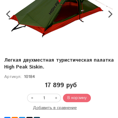
Легкая двухместная туристическая палатка
High Peak Siskin.
Артикул:
10184
17 899 руб
В корзину
Добавить в сравнение