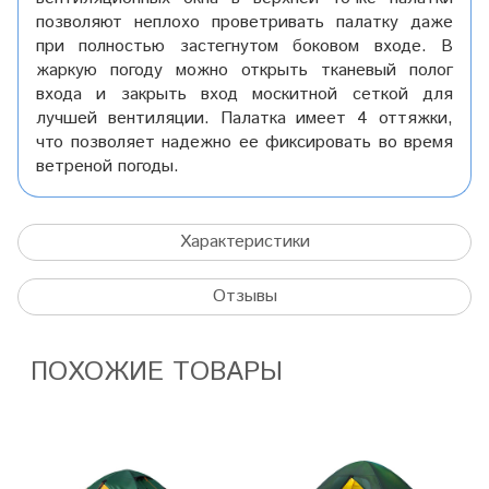
позволяют неплохо проветривать палатку даже
при полностью застегнутом боковом входе. В
жаркую погоду можно открыть тканевый полог
входа и закрыть вход москитной сеткой для
лучшей вентиляции. Палатка имеет 4 оттяжки,
что позволяет надежно ее фиксировать во время
ветреной погоды.
Характеристики
Отзывы
ПОХОЖИЕ ТОВАРЫ