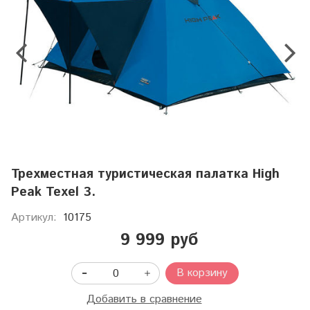
Трехместная туристическая палатка High
Peak Texel 3.
Артикул:
10175
9 999 руб
В корзину
Добавить в сравнение