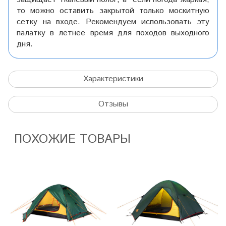
то можно оставить закрытой только москитную
сетку на входе. Рекомендуем использовать эту
палатку в летнее время для походов выходного
дня.
Характеристики
Отзывы
ПОХОЖИЕ ТОВАРЫ