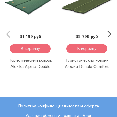
31 199 руб
38 799 руб
В корзину
В корзину
Туристический коврик
Туристический коврик
Alexika Alpine Double
Alexika Double Comfort
Политика конфиденциальности и оферта
Условия обмена и возврата
Блог