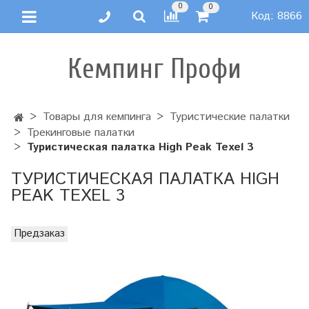
0
0
Код:
8866
Кемпинг Профи
Товары для кемпинга
Туристические палатки
Трекинговые палатки
Туристическая палатка High Peak Texel 3
ТУРИСТИЧЕСКАЯ ПАЛАТКА HIGH
PEAK TEXEL 3
Предзаказ