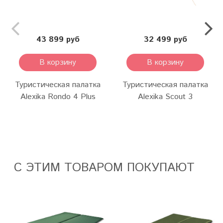
43 899 руб
32 499 руб
В корзину
В корзину
Туристическая палатка
Туристическая палатка
Alexika Rondo 4 Plus
Alexika Scout 3
С ЭТИМ ТОВАРОМ ПОКУПАЮТ