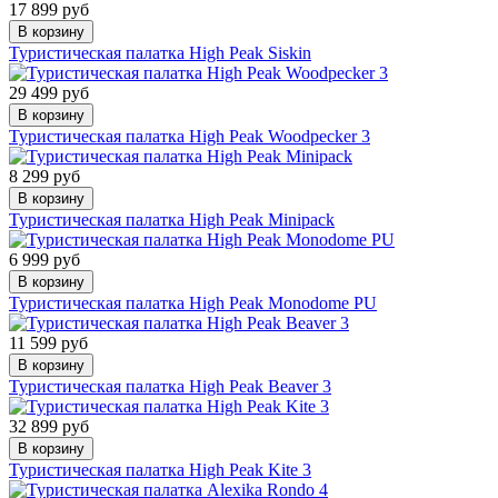
17 899 руб
В корзину
Туристическая палатка High Peak Siskin
29 499 руб
В корзину
Туристическая палатка High Peak Woodpecker 3
8 299 руб
В корзину
Туристическая палатка High Peak Minipack
6 999 руб
В корзину
Туристическая палатка High Peak Monodome PU
11 599 руб
В корзину
Туристическая палатка High Peak Beaver 3
32 899 руб
В корзину
Туристическая палатка High Peak Kite 3