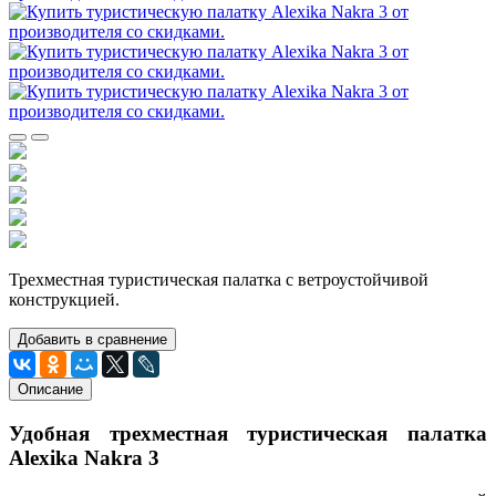
Трехместная туристическая палатка с ветроустойчивой
конструкцией.
Добавить в сравнение
Описание
Удобная трехместная туристическая палатка
Alexika Nakra 3