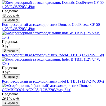
Предзаказ
48 000 руб
В корзину
Компрессорный автохолодильник Dometic CoolFreeze CF-50
(12V/24V/220V, 49л)
Предзаказ
0 руб
В корзину
Компрессорный автохолодильник Indel-B TB15 (12V/24V, 15л)
Предзаказ
0 руб
В корзину
Компрессорный автохолодильник Indel-B TB31 (12V/24V, 30л)
Предзаказ
29 140 руб
В корзину