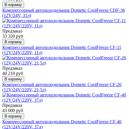
В корзину
Компрессорный автохолодильник Dometic CoolFreeze CDF-36
(12V/24V, 31л)
Предзаказ
33 320 руб
В корзину
Компрессорный автохолодильник Dometic CoolFreeze CF-11
(12V/24V/220V, 11л)
Предзаказ
40 210 руб
В корзину
Компрессорный автохолодильник Dometic CoolFreeze CF-26
(12V/24V/220V, 21,5л)
Предзаказ
43 000 руб
В корзину
Компрессорный автохолодильник Dometic CoolFreeze CF-40
(12V/24V/220V, 37л)