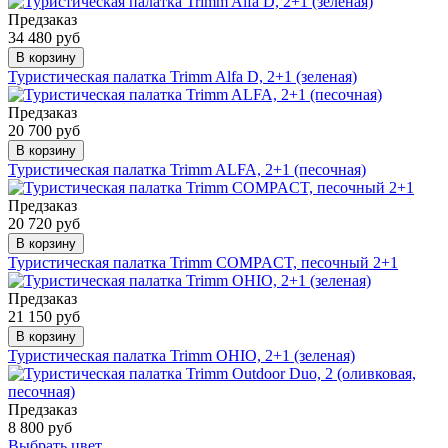
Предзаказ
34 480 руб
В корзину
Туристическая палатка Trimm Alfa D, 2+1 (зеленая)
Предзаказ
20 700 руб
В корзину
Туристическая палатка Trimm ALFA, 2+1 (песочная)
Предзаказ
20 720 руб
В корзину
Туристическая палатка Trimm COMPACT, песочный 2+1
Предзаказ
21 150 руб
В корзину
Туристическая палатка Trimm OHIO, 2+1 (зеленая)
Предзаказ
8 800 руб
Выбрать цвет