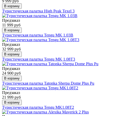
9 999 руб
В корзину
Туристическая палатка High Peak Texel 3
Предзаказ
11 999 руб
В корзину
Туристическая палатка Tengu MK 1.03B
Предзаказ
32 999 руб
В корзину
Туристическая палатка Tengu MK 1.08T3
Предзаказ
24 900 руб
В корзину
Туристическая палатка Tatonka Sherpa Dome Plus Pu
Предзаказ
21 999 руб
В корзину
Туристическая палатка Tengu MK1.08T2