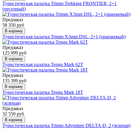
Туристическая палатка Trimm Trekking FRONTIER, 2+1
(песочный)
Предзаказ
58 350 руб
В корзину
Туристическая палатка Trimm X3mm DSL, 2+1 (оранжевый)
Предзаказ
125 999 руб
В корзину
Туристическая палатка Tengu Mark 62T
Предзаказ
135 399 руб
В корзину
Туристическая палатка Tengu Mark 18T
Предзаказ
32 550 руб
В корзину
Туристическая палатка Trimm Adventure DELTA-D, 2 (зеленая)