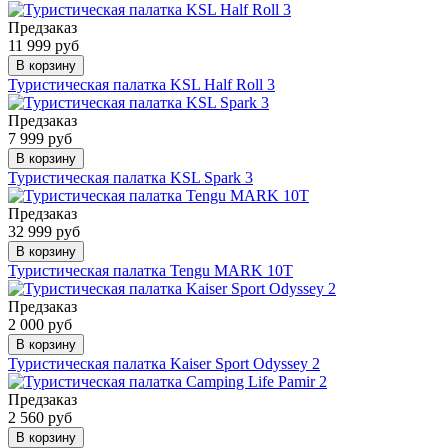
Предзаказ
11 999 руб
В корзину
Туристическая палатка KSL Half Roll 3
Предзаказ
7 999 руб
В корзину
Туристическая палатка KSL Spark 3
Предзаказ
32 999 руб
В корзину
Туристическая палатка Tengu MARK 10T
Предзаказ
2 000 руб
В корзину
Туристическая палатка Kaiser Sport Odyssey 2
Предзаказ
2 560 руб
В корзину