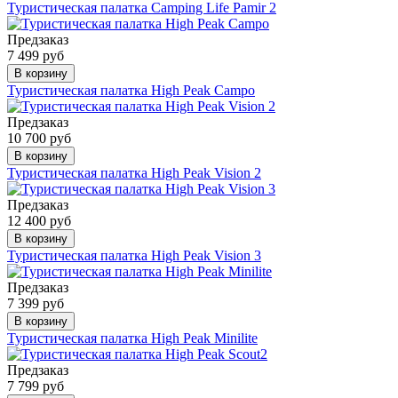
Туристическая палатка Camping Life Pamir 2
Предзаказ
7 499 руб
В корзину
Туристическая палатка High Peak Campo
Предзаказ
10 700 руб
В корзину
Туристическая палатка High Peak Vision 2
Предзаказ
12 400 руб
В корзину
Туристическая палатка High Peak Vision 3
Предзаказ
7 399 руб
В корзину
Туристическая палатка High Peak Minilite
Предзаказ
7 799 руб