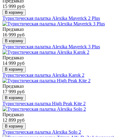
Предзаказ
15 999 руб
В корзину
Туристическая палатка Alexika Maverick 2 Plus
Предзаказ
16 999 руб
В корзину
Туристическая палатка Alexika Maverick 3 Plus
Предзаказ
14 999 руб
В корзину
Туристическая палатка Alexika Karok 2
Предзаказ
17 999 руб
В корзину
Туристическая палатка High Peak Kite 2
Предзаказ
12 899 руб
В корзину
Туристическая палатка Alexika Solo 2