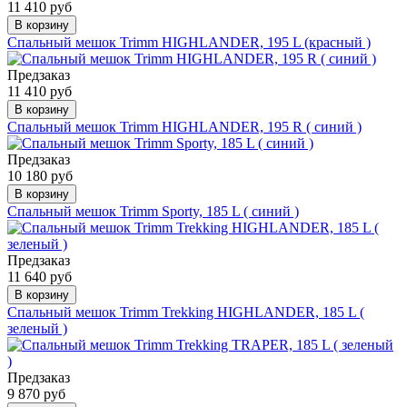
11 410 руб
В корзину
Спальный мешок Trimm HIGHLANDER, 195 L (красный )
Предзаказ
11 410 руб
В корзину
Спальный мешок Trimm HIGHLANDER, 195 R ( синий )
Предзаказ
10 180 руб
В корзину
Спальный мешок Trimm Sporty, 185 L ( синий )
Предзаказ
11 640 руб
В корзину
Спальный мешок Trimm Trekking HIGHLANDER, 185 L (
зеленый )
Предзаказ
9 870 руб