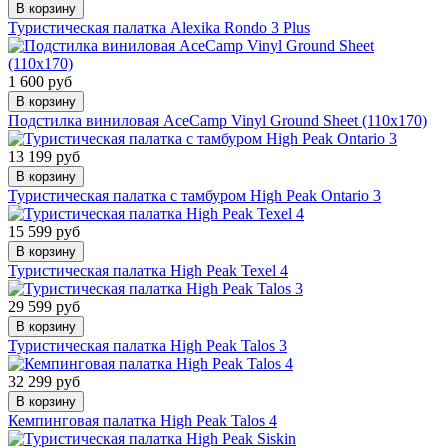
В корзину
Туристическая палатка Alexika Rondo 3 Plus
1 600 руб
В корзину
Подстилка виниловая AceCamp Vinyl Ground Sheet (110x170)
13 199 руб
В корзину
Туристическая палатка с тамбуром High Peak Ontario 3
15 599 руб
В корзину
Туристическая палатка High Peak Texel 4
29 599 руб
В корзину
Туристическая палатка High Peak Talos 3
32 299 руб
В корзину
Кемпинговая палатка High Peak Talos 4