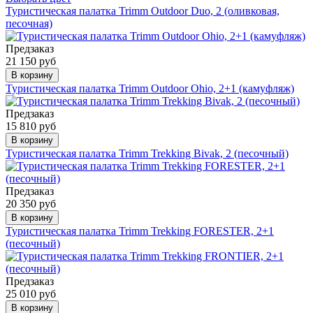
Туристическая палатка Trimm Outdoor Duo, 2 (оливковая,
песочная)
Предзаказ
21 150 руб
В корзину
Туристическая палатка Trimm Outdoor Ohio, 2+1 (камуфляж)
Предзаказ
15 810 руб
В корзину
Туристическая палатка Trimm Trekking Bivak, 2 (песочный)
Предзаказ
20 350 руб
В корзину
Туристическая палатка Trimm Trekking FORESTER, 2+1
(песочный)
Предзаказ
25 010 руб
В корзину