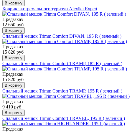
В корзину
Коврик экстремального туризма Alexika Expert
Предзаказ
12 650 руб
В корзину
Спальный мешок Trimm Comfort DIVAN, 195 R ( зеленый )
Предзаказ
15 820 руб
В корзину
Спальный мешок Trimm Comfort TRAMP, 185 R ( зеленый )
Предзаказ
15 820 руб
В корзину
Спальный мешок Trimm Comfort TRAMP, 195 R ( зеленый )
Предзаказ
9 410 руб
В корзину
Спальный мешок Trimm Comfort TRAVEL, 195 R ( зеленый )
Предзаказ