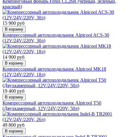
Кемпинговый фонарь Fenix CL26R (черный, зеленый,
красный)
15 900 руб
В корзину
Компрессорный автохолодильник Alpicool ACS-30
(12V/24V/220V, 30л)
14 900 руб
В корзину
Компрессорный автохолодильник Alpicool MK18
(12V/24V/220V, 18л)
19 400 руб
В корзину
Компрессорный автохолодильник Alpicool T50
(Двухкамерный, 12V/24V/220V, 50л)
49 800 руб
В корзину
Компрессорный автохолодильник Indel-B TB2001