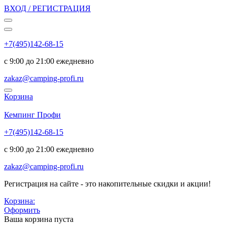
ВХОД / РЕГИСТРАЦИЯ
+7(495)142-68-15
с 9:00 до 21:00 ежедневно
zakaz@camping-profi.ru
Корзина
Код:
6627
Кемпинг Профи
+7(495)142-68-15
с 9:00 до 21:00 ежедневно
zakaz@camping-profi.ru
Регистрация на сайте - это накопительные скидки и акции!
Корзина:
Оформить
Ваша корзина пуста