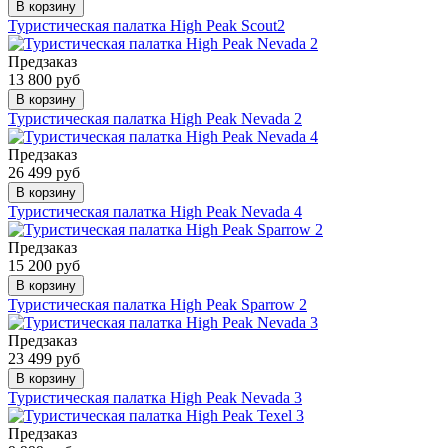
В корзину
Туристическая палатка High Peak Scout2
Предзаказ
13 800 руб
В корзину
Туристическая палатка High Peak Nevada 2
Предзаказ
26 499 руб
В корзину
Туристическая палатка High Peak Nevada 4
Предзаказ
15 200 руб
В корзину
Туристическая палатка High Peak Sparrow 2
Предзаказ
23 499 руб
В корзину
Туристическая палатка High Peak Nevada 3
Предзаказ