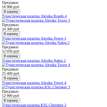
Предзаказ
16 900 руб
В корзину
Туристическая палатка Alexika Rondo 4
Предзаказ
24 300 руб
В корзину
Туристическая палатка Alexika Tower 3
Предзаказ
52 050 руб
В корзину
Туристическая палатка Alexika Nakra 2
Предзаказ
25 400 руб
В корзину
Туристическая палатка Alexika Tower 4
Предзаказ
12 999 руб
В корзину
Туристическая палатка KSL Cherokee 3