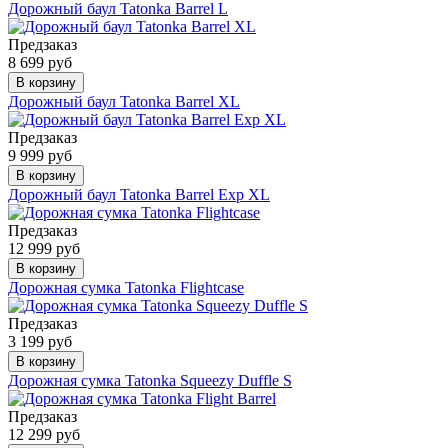
Дорожный баул Tatonka Barrel L
Предзаказ
8 699 руб
В корзину
Дорожный баул Tatonka Barrel XL
Предзаказ
9 999 руб
В корзину
Дорожный баул Tatonka Barrel Exp XL
Предзаказ
12 999 руб
В корзину
Дорожная сумка Tatonka Flightcase
Предзаказ
3 199 руб
В корзину
Дорожная сумка Tatonka Squeezy Duffle S
Предзаказ
12 299 руб