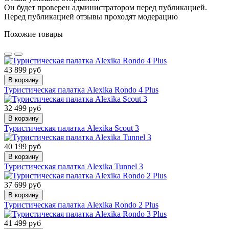
Он будет проверен администратором перед публикацией.
Перед публикацией отзывы проходят модерацию
Похожие товары
43 899 руб
В корзину
Туристическая палатка Alexika Rondo 4 Plus
32 499 руб
В корзину
Туристическая палатка Alexika Scout 3
40 199 руб
В корзину
Туристическая палатка Alexika Tunnel 3
37 699 руб
В корзину
Туристическая палатка Alexika Rondo 2 Plus
41 499 руб