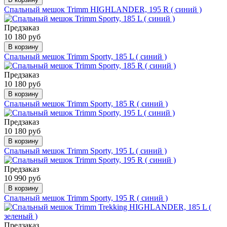
Спальный мешок Trimm HIGHLANDER, 195 R ( синий )
Предзаказ
10 180 руб
В корзину
Спальный мешок Trimm Sporty, 185 L ( синий )
Предзаказ
10 180 руб
В корзину
Спальный мешок Trimm Sporty, 185 R ( синий )
Предзаказ
10 180 руб
В корзину
Спальный мешок Trimm Sporty, 195 L ( синий )
Предзаказ
10 990 руб
В корзину
Спальный мешок Trimm Sporty, 195 R ( синий )
Предзаказ