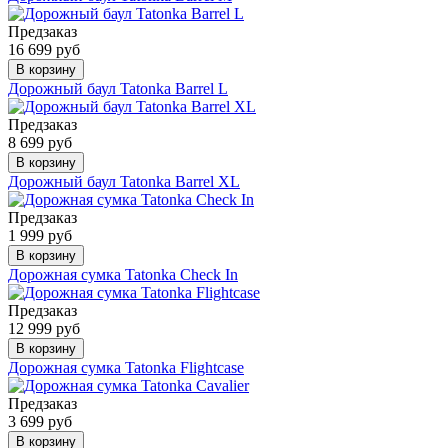
Предзаказ
16 699 руб
В корзину
Дорожный баул Tatonka Barrel L
Предзаказ
8 699 руб
В корзину
Дорожный баул Tatonka Barrel XL
Предзаказ
1 999 руб
В корзину
Дорожная сумка Tatonka Check In
Предзаказ
12 999 руб
В корзину
Дорожная сумка Tatonka Flightcase
Предзаказ
3 699 руб
В корзину