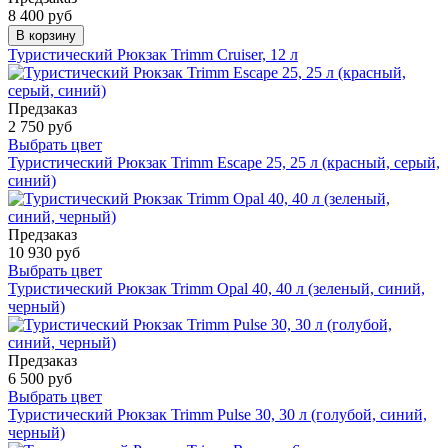
8 400 руб
В корзину
Туристический Рюкзак Trimm Cruiser, 12 л
Предзаказ
2 750 руб
Выбрать цвет
Туристический Рюкзак Trimm Escape 25, 25 л (красный, серый,
синий)
Предзаказ
10 930 руб
Выбрать цвет
Туристический Рюкзак Trimm Opal 40, 40 л (зеленый, синий,
черный)
Предзаказ
6 500 руб
Выбрать цвет
Туристический Рюкзак Trimm Pulse 30, 30 л (голубой, синий,
черный)