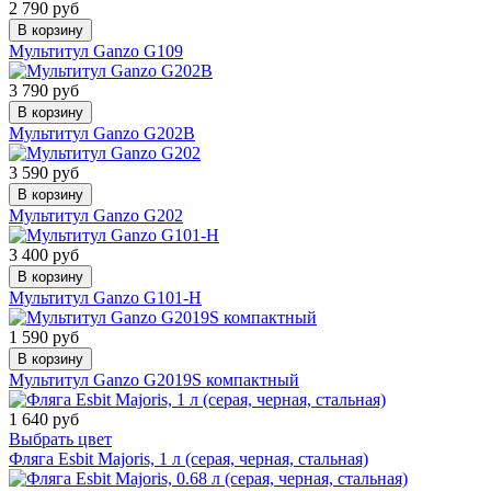
2 790 руб
В корзину
Мультитул Ganzo G109
3 790 руб
В корзину
Мультитул Ganzo G202B
3 590 руб
В корзину
Мультитул Ganzo G202
3 400 руб
В корзину
Мультитул Ganzo G101-H
1 590 руб
В корзину
Мультитул Ganzo G2019S компактный
1 640 руб
Выбрать цвет
Фляга Esbit Majoris, 1 л (серая, черная, стальная)