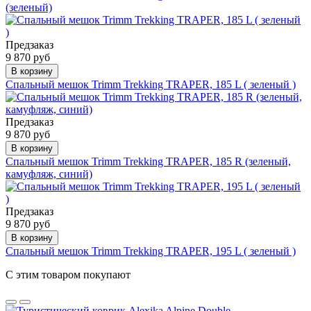
(зеленый)
Предзаказ
9 870 руб
В корзину
Спальный мешок Trimm Trekking TRAPER, 185 L ( зеленый )
Предзаказ
9 870 руб
В корзину
Спальный мешок Trimm Trekking TRAPER, 185 R (зеленый,
камуфляж, синий)
Предзаказ
9 870 руб
В корзину
Спальный мешок Trimm Trekking TRAPER, 195 L ( зеленый )
С этим товаром покупают