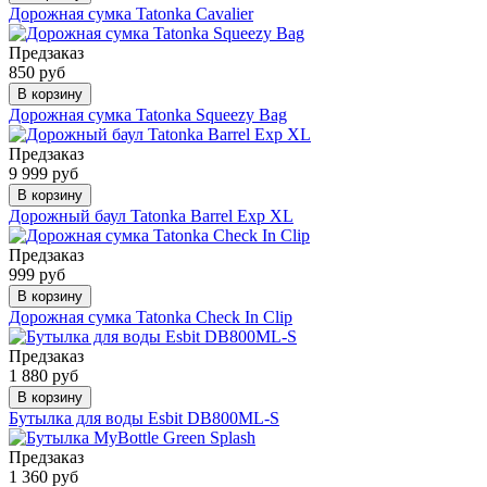
Дорожная сумка Tatonka Cavalier
Предзаказ
850 руб
В корзину
Дорожная сумка Tatonka Squeezy Bag
Предзаказ
9 999 руб
В корзину
Дорожный баул Tatonka Barrel Exp XL
Предзаказ
999 руб
В корзину
Дорожная сумка Tatonka Check In Clip
Предзаказ
1 880 руб
В корзину
Бутылка для воды Esbit DB800ML-S
Предзаказ
1 360 руб