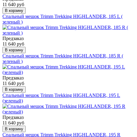
11 640 руб
В корзину
Спальный мешок Trimm Trekking HIGHLANDER, 185 L (
зеленый )
Предзаказ
11 640 руб
В корзину
Спальный мешок Trimm Trekking HIGHLANDER, 185 R (
зеленый )
Предзаказ
11 640 руб
В корзину
Спальный мешок Trimm Trekking HIGHLANDER, 195 L
(зеленый)
Предзаказ
11 640 руб
В корзину
Спальный мешок Trimm Trekking HIGHLANDER, 195 R