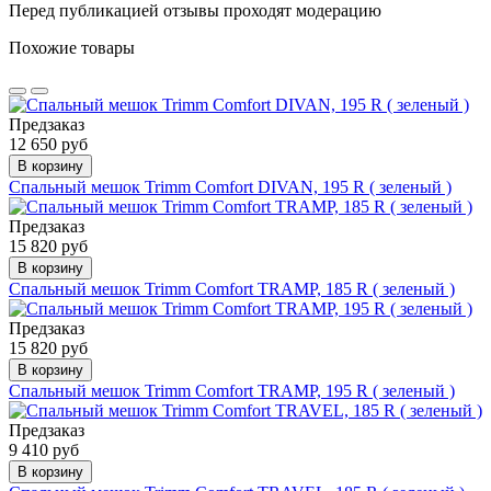
Перед публикацией отзывы проходят модерацию
Похожие товары
Предзаказ
12 650 руб
В корзину
Спальный мешок Trimm Comfort DIVAN, 195 R ( зеленый )
Предзаказ
15 820 руб
В корзину
Спальный мешок Trimm Comfort TRAMP, 185 R ( зеленый )
Предзаказ
15 820 руб
В корзину
Спальный мешок Trimm Comfort TRAMP, 195 R ( зеленый )
Предзаказ
9 410 руб
В корзину