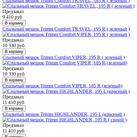
Спальный мешок Trimm Comfort TRAVEL, 185 R ( зеленый )
Предзаказ
9 410 руб
В корзину
Спальный мешок Trimm Comfort TRAVEL, 195 R ( зеленый )
Предзаказ
10 330 руб
В корзину
Спальный мешок Trimm Comfort VIPER, 195 R ( зеленый )
Предзаказ
10 330 руб
В корзину
Спальный мешок Trimm Comfort VIPER, 185 R (зеленый)
Предзаказ
11 410 руб
В корзину
Спальный мешок Trimm HIGHLANDER, 195 L (красный )
Предзаказ
11 410 руб
В корзину