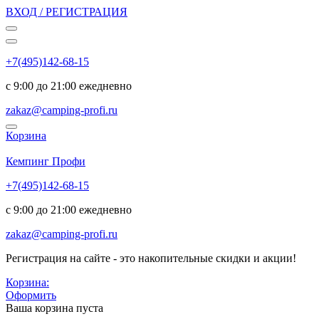
ВХОД / РЕГИСТРАЦИЯ
+7(495)142-68-15
с 9:00 до 21:00 ежедневно
zakaz@camping-profi.ru
Корзина
Код:
6633
Кемпинг Профи
+7(495)142-68-15
с 9:00 до 21:00 ежедневно
zakaz@camping-profi.ru
Регистрация на сайте - это накопительные скидки и акции!
Корзина:
Оформить
Ваша корзина пуста