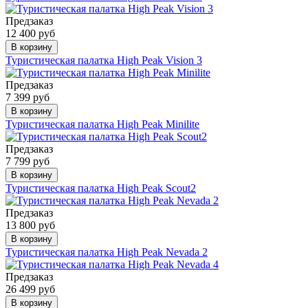
Предзаказ
12 400 руб
В корзину
Туристическая палатка High Peak Vision 3
Предзаказ
7 399 руб
В корзину
Туристическая палатка High Peak Minilite
Предзаказ
7 799 руб
В корзину
Туристическая палатка High Peak Scout2
Предзаказ
13 800 руб
В корзину
Туристическая палатка High Peak Nevada 2
Предзаказ
26 499 руб
В корзину