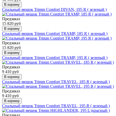
В корзину
Спальный мешок Trimm Comfort DIVAN, 195 R ( зеленый )
Предзаказ
15 820 руб
В корзину
Спальный мешок Trimm Comfort TRAMP, 185 R ( зеленый )
Предзаказ
15 820 руб
В корзину
Спальный мешок Trimm Comfort TRAMP, 195 R ( зеленый )
Предзаказ
9 410 руб
В корзину
Спальный мешок Trimm Comfort TRAVEL, 185 R ( зеленый )
Предзаказ
9 410 руб
В корзину
Спальный мешок Trimm Comfort TRAVEL, 195 R ( зеленый )
Предзаказ