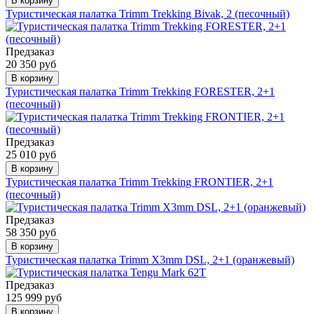
В корзину
Туристическая палатка Trimm Trekking Bivak, 2 (песочный)
Предзаказ
20 350 руб
В корзину
Туристическая палатка Trimm Trekking FORESTER, 2+1
(песочный)
Предзаказ
25 010 руб
В корзину
Туристическая палатка Trimm Trekking FRONTIER, 2+1
(песочный)
Предзаказ
58 350 руб
В корзину
Туристическая палатка Trimm X3mm DSL, 2+1 (оранжевый)
Предзаказ
125 999 руб
В корзину