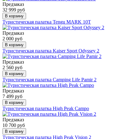
Предзаказ
32 999 руб
В корзину
Туристическая палатка Tengu MARK 10T
Предзаказ
2 000 руб
В корзину
Туристическая палатка Kaiser Sport Odyssey 2
Предзаказ
2 560 руб
В корзину
Туристическая палатка Camping Life Pamir 2
Предзаказ
7 499 руб
В корзину
Туристическая палатка High Peak Campo
Предзаказ
10 700 руб
В корзину
Туристическая палатка High Peak Vision 2