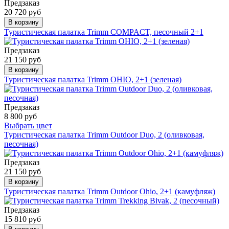
Предзаказ
20 720 руб
В корзину
Туристическая палатка Trimm COMPACT, песочный 2+1
Предзаказ
21 150 руб
В корзину
Туристическая палатка Trimm OHIO, 2+1 (зеленая)
Предзаказ
8 800 руб
Выбрать цвет
Туристическая палатка Trimm Outdoor Duo, 2 (оливковая,
песочная)
Предзаказ
21 150 руб
В корзину
Туристическая палатка Trimm Outdoor Ohio, 2+1 (камуфляж)
Предзаказ
15 810 руб