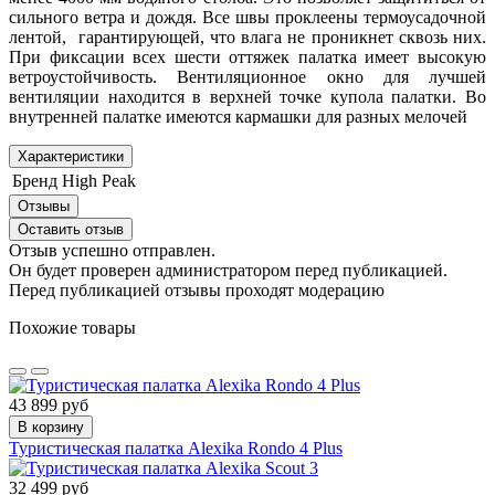
сильного ветра и дождя. Все швы проклеены термоусадочной
лентой, гарантирующей, что влага не проникнет сквозь них.
При фиксации всех шести оттяжек палатка имеет высокую
ветроустойчивость. Вентиляционное окно для лучшей
вентиляции находится в верхней точке купола палатки. Во
внутренней палатке имеются кармашки для разных мелочей
Характеристики
Бренд
High Peak
Отзывы
Оставить отзыв
Отзыв успешно отправлен.
Он будет проверен администратором перед публикацией.
Перед публикацией отзывы проходят модерацию
Похожие товары
43 899 руб
В корзину
Туристическая палатка Alexika Rondo 4 Plus
32 499 руб