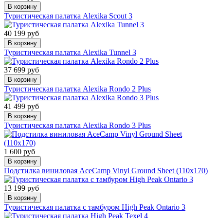
В корзину
Туристическая палатка Alexika Scout 3
40 199 руб
В корзину
Туристическая палатка Alexika Tunnel 3
37 699 руб
В корзину
Туристическая палатка Alexika Rondo 2 Plus
41 499 руб
В корзину
Туристическая палатка Alexika Rondo 3 Plus
1 600 руб
В корзину
Подстилка виниловая AceCamp Vinyl Ground Sheet (110x170)
13 199 руб
В корзину
Туристическая палатка с тамбуром High Peak Ontario 3