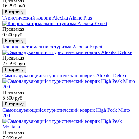
Предзаказ
16 299 руб
В корзину
Туристический коврик Alexika Alpine Plus
Предзаказ
6 600 руб
В корзину
Коврик экстремального туризма Alexika Expert
Предзаказ
27 599 руб
В корзину
Самонадувающийся туристический коврик Alexika Deluxe
Предзаказ
5 500 руб
В корзину
Самонадувающийся туристический коврик High Peak Minto
200
Предзаказ
7 999 руб