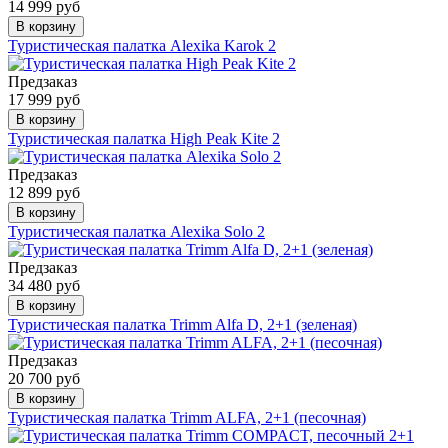
14 999 руб
В корзину
Туристическая палатка Alexika Karok 2
Предзаказ
17 999 руб
В корзину
Туристическая палатка High Peak Kite 2
Предзаказ
12 899 руб
В корзину
Туристическая палатка Alexika Solo 2
Предзаказ
34 480 руб
В корзину
Туристическая палатка Trimm Alfa D, 2+1 (зеленая)
Предзаказ
20 700 руб
В корзину
Туристическая палатка Trimm ALFA, 2+1 (песочная)