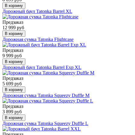
В корзину
Дорожный баул Tatonka Barrel XL
Предзаказ
12 999 руб
В корзину
Дорожная сумка Tatonka Flightcase
Предзаказ
9 999 руб
В корзину
Дорожный баул Tatonka Barrel Exp XL
Предзаказ
5 699 руб
В корзину
Дорожная сумка Tatonka Squeezy Duffle M
Предзаказ
3 899 руб
В корзину
Дорожная сумка Tatonka Squeezy Duffle L
Предзаказ