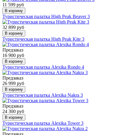
11 599 руб
В корзину
Туристическая палатка High Peak Beaver 3
32 899 руб
В корзину
Туристическая палатка High Peak Kite 3
Предзаказ
16 900 руб
В корзину
Туристическая палатка Alexika Rondo 4
Предзаказ
26 999 руб
В корзину
Туристическая палатка Alexika Nakra 3
Предзаказ
24 300 руб
В корзину
Туристическая палатка Alexika Tower 3
Предзаказ