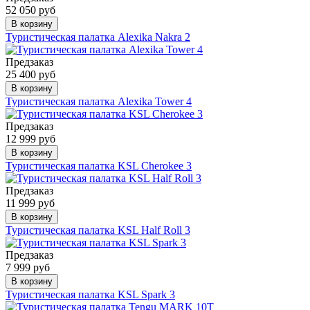
52 050 руб
В корзину
Туристическая палатка Alexika Nakra 2
Предзаказ
25 400 руб
В корзину
Туристическая палатка Alexika Tower 4
Предзаказ
12 999 руб
В корзину
Туристическая палатка KSL Cherokee 3
Предзаказ
11 999 руб
В корзину
Туристическая палатка KSL Half Roll 3
Предзаказ
7 999 руб
В корзину
Туристическая палатка KSL Spark 3