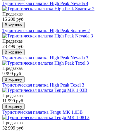
Туристическая палатка High Peak Nevada 4
Предзаказ
15 200 руб
В корзину
Туристическая палатка High Peak Sparrow 2
Предзаказ
23 499 руб
В корзину
Туристическая палатка High Peak Nevada 3
Предзаказ
9 999 руб
В корзину
Туристическая палатка High Peak Texel 3
Предзаказ
11 999 руб
В корзину
Туристическая палатка Tengu MK 1.03B
Предзаказ
32 999 руб