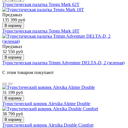
Туристическая палатка Tengu Mark 62T
Предзаказ
135 399 руб
В корзину
Туристическая палатка Tengu Mark 18T
Предзаказ
32 550 руб
В корзину
Туристическая палатка Trimm Adventure DELTA-D, 2 (зеленая)
С этим товаром покупают
31 199 руб
В корзину
Туристический коврик Alexika Alpine Double
38 799 руб
В корзину
Туристический коврик Alexika Double Comfort