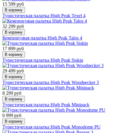
15 599 руб
В корзину
Туристическая палатка High Peak Texel 4
32 299 руб
В корзину
Кемпинговая палатка High Peak Talos 4
17 899 руб
В корзину
Туристическая палатка High Peak Siskin
29 499 руб
В корзину
Туристическая палатка High Peak Woodpecker 3
8 299 руб
В корзину
Туристическая палатка High Peak Minipack
6 999 руб
В корзину
Туристическая палатка High Peak Monodome PU