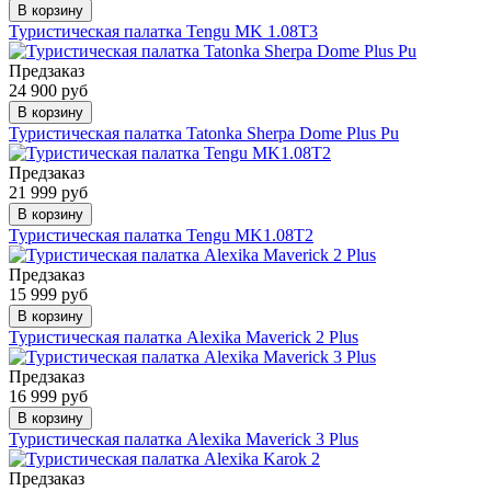
В корзину
Туристическая палатка Tengu MK 1.08T3
Предзаказ
24 900 руб
В корзину
Туристическая палатка Tatonka Sherpa Dome Plus Pu
Предзаказ
21 999 руб
В корзину
Туристическая палатка Tengu MK1.08T2
Предзаказ
15 999 руб
В корзину
Туристическая палатка Alexika Maverick 2 Plus
Предзаказ
16 999 руб
В корзину
Туристическая палатка Alexika Maverick 3 Plus
Предзаказ