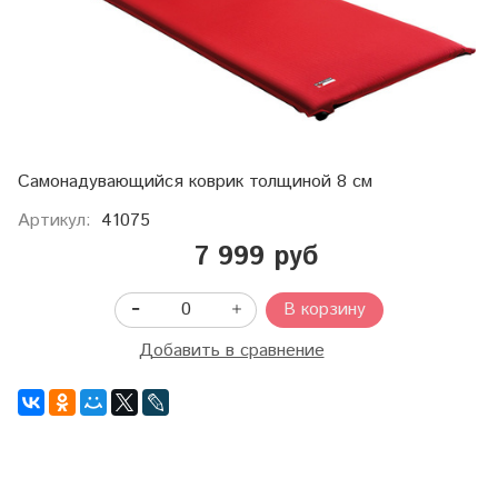
Самонадувающийся коврик толщиной 8 см
Артикул:
41075
7 999 руб
В корзину
Добавить в сравнение