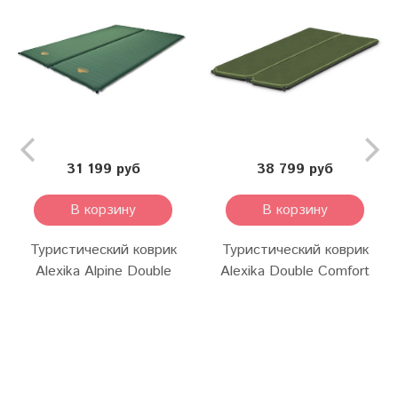
31 199 руб
38 799 руб
В корзину
В корзину
Туристический коврик
Туристический коврик
Alexika Alpine Double
Alexika Double Comfort