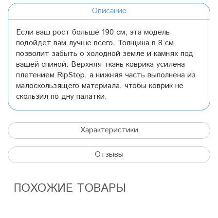
Описание
Если ваш рост больше 190 см, эта модель
подойдет вам лучше всего. Толщина в 8 см
позволит забыть о холодной земле и камнях под
вашей спиной. Верхняя ткань коврика усилена
плетением RipStop, а нижняя часть выполнена из
малоскользящего материала, чтобы коврик не
скользил по дну палатки.
Характеристики
Отзывы
ПОХОЖИЕ ТОВАРЫ