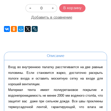
В корзину
Добавить в сравнение
Описание
Вход во внутреннюю палатку расстегивается на две равные
половины. Если становится жарко, достаточно раскрыть
пологи входа и оставить москитную сетку на входе для
хорошей вентиляции.
Материал тента имеет полиуретановое покрытие и
водонепроницаемость не менее 2000 мм водяного столба, что
защитит вас даже при сильном дожде. Все швы проклеены
термоусадочной лентой, гарантирующей, что влага не