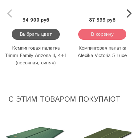
34 900 руб
87 399 руб
Выбрать цвет
В корзину
Кемпинговая палатка
Кемпинговая палатка
Trimm Family Arizona II, 4+1
Alexika Victoria 5 Luxe
(песочная, синяя)
С ЭТИМ ТОВАРОМ ПОКУПАЮТ