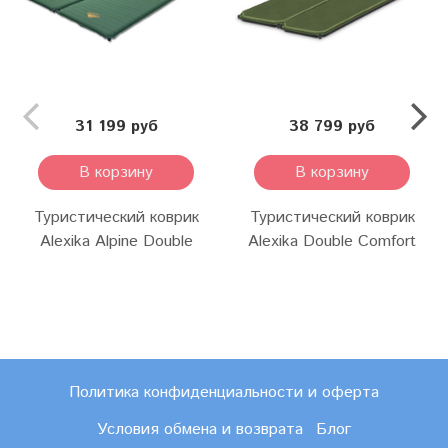
31 199 руб
38 799 руб
В корзину
В корзину
Туристический коврик
Туристический коврик
Alexika Alpine Double
Alexika Double Comfort
Политика конфиденциальности и оферта
Условия обмена и возврата
Блог