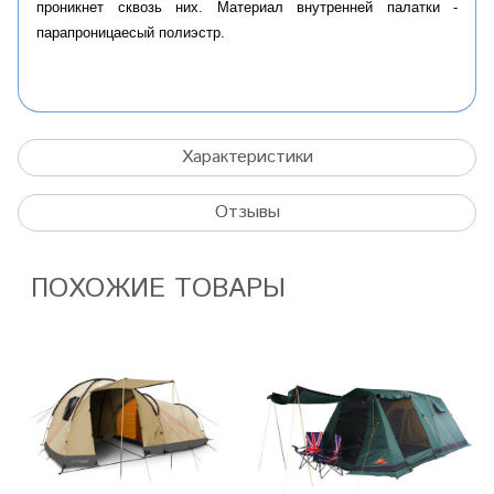
проникнет сквозь них. Материал внутренней палатки -
п
арапроницаесый полиэстр.
Характеристики
Отзывы
ПОХОЖИЕ ТОВАРЫ