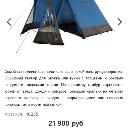
Семейная кемпинговая палатка классической конструкции «домик».
Обширный тамбур для багажа или кухни с торцевым и боковым
входами и торцевыми окнами. По периметру тамбур закрывается
юбкой от ветра, дождя и комаров. Большая спальня на четырех
взрослых человек с входом, закрывающимся как тканевым
пологом, так и москитной сеткой.
Артикул:
10255
21 900 руб