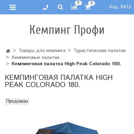
0
0
Код:
8412
Кемпинг Профи
Товары для кемпинга
Туристические палатки
Кемпинговые палатки
Кемпинговая палатка High Peak Colorado 180.
КЕМПИНГОВАЯ ПАЛАТКА HIGH
PEAK COLORADO 180.
Предзаказ