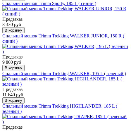
Спальный мешок Trimm Sporty, 185 L ( синий )
Предзаказ
8 330 руб
В корзину
Спальный мешок Trimm Trekking WALKER JUNIOR, 150 R (
синий )
Предзаказ
9 800 руб
В корзину
Спальный мешок Trimm Trekking WALKER, 195 L ( зеленый )
Предзаказ
11 640 руб
В корзину
Спальный мешок Trimm Trekking HIGHLANDER, 185 L (
зеленый )
Предзаказ