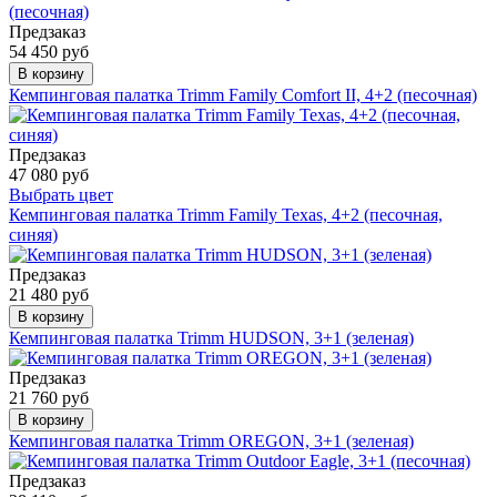
Предзаказ
54 450 руб
В корзину
Кемпинговая палатка Trimm Family Comfort II, 4+2 (песочная)
Предзаказ
47 080 руб
Выбрать цвет
Кемпинговая палатка Trimm Family Texas, 4+2 (песочная,
синяя)
Предзаказ
21 480 руб
В корзину
Кемпинговая палатка Trimm HUDSON, 3+1 (зеленая)
Предзаказ
21 760 руб
В корзину
Кемпинговая палатка Trimm OREGON, 3+1 (зеленая)
Предзаказ