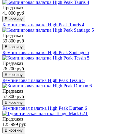
Предзаказ
41 000 руб
В корзину
Кемпинговая палатка High Peak Tauris 4
Предзаказ
39 800 руб
В корзину
Кемпинговая палатка High Peak Santiago 5
Предзаказ
26 200 руб
В корзину
Кемпинговая палатка High Peak Tessin 5
Предзаказ
57 800 руб
В корзину
Кемпинговая палатка High Peak Durban 6
Предзаказ
125 999 руб
В корзину