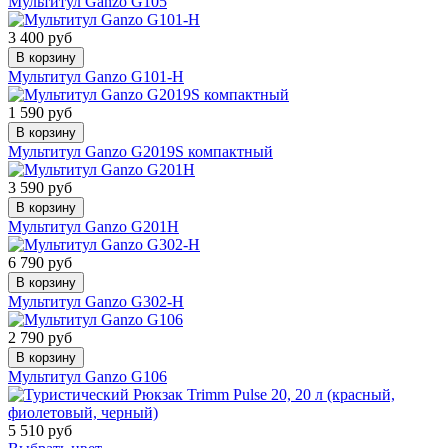
Мультитул Ganzo G105
3 400 руб
В корзину
Мультитул Ganzo G101-H
1 590 руб
В корзину
Мультитул Ganzo G2019S компактный
3 590 руб
В корзину
Мультитул Ganzo G201H
6 790 руб
В корзину
Мультитул Ganzo G302-Н
2 790 руб
В корзину
Мультитул Ganzo G106
5 510 руб