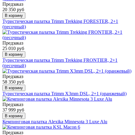
Предзаказ
20 350 руб
В корзину
Туристическая палатка Trimm Trekking FORESTER, 2+1
(песочный)
Предзаказ
25 010 руб
В корзину
Туристическая палатка Trimm Trekking FRONTIER, 2+1
(песочный)
Предзаказ
58 350 руб
В корзину
Туристическая палатка Trimm X3mm DSL, 2+1 (оранжевый)
Предзаказ
37 999 руб
В корзину
Кемпинговая палатка Alexika Minnesota 3 Luxe Alu
Предзаказ