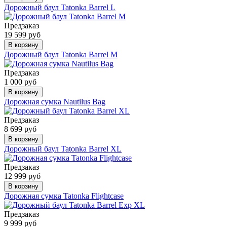
Дорожный баул Tatonka Barrel L
Предзаказ
19 599 руб
В корзину
Дорожный баул Tatonka Barrel M
Предзаказ
1 000 руб
В корзину
Дорожная сумка Nautilus Bag
Предзаказ
8 699 руб
В корзину
Дорожный баул Tatonka Barrel XL
Предзаказ
12 999 руб
В корзину
Дорожная сумка Tatonka Flightcase
Предзаказ
9 999 руб