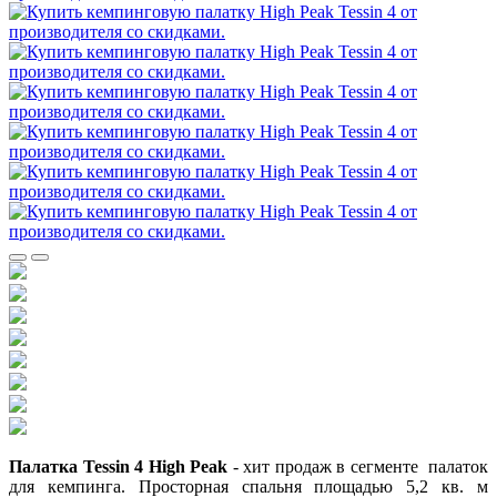
Палатка Tessin 4 High Peak
- хит продаж в сегменте палаток
для кемпинга. Просторная спальня площадью 5,2 кв. м