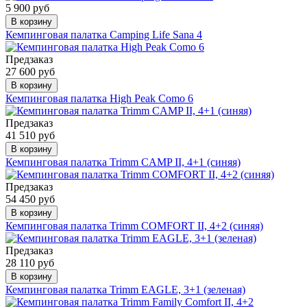
5 900 руб
В корзину
Кемпинговая палатка Camping Life Sana 4
Предзаказ
27 600 руб
В корзину
Кемпинговая палатка High Peak Como 6
Предзаказ
41 510 руб
В корзину
Кемпинговая палатка Trimm CAMP II, 4+1 (синяя)
Предзаказ
54 450 руб
В корзину
Кемпинговая палатка Trimm COMFORT II, 4+2 (синяя)
Предзаказ
28 110 руб
В корзину
Кемпинговая палатка Trimm EAGLE, 3+1 (зеленая)