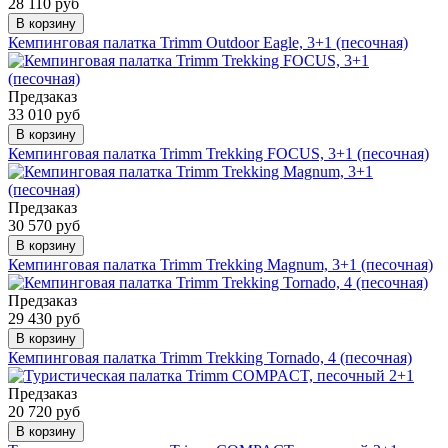
28 110 руб
В корзину
Кемпинговая палатка Trimm Outdoor Eagle, 3+1 (песочная)
Предзаказ
33 010 руб
В корзину
Кемпинговая палатка Trimm Trekking FOCUS, 3+1 (песочная)
Предзаказ
30 570 руб
В корзину
Кемпинговая палатка Trimm Trekking Magnum, 3+1 (песочная)
Предзаказ
29 430 руб
В корзину
Кемпинговая палатка Trimm Trekking Tornado, 4 (песочная)
Предзаказ
20 720 руб
В корзину