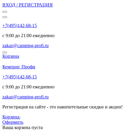
ВХОД / РЕГИСТРАЦИЯ
+7(495)142-68-15
с 9:00 до 21:00 ежедневно
zakaz@camping-profi.ru
Корзина
Код:
5938
Кемпинг Профи
+7(495)142-68-15
с 9:00 до 21:00 ежедневно
zakaz@camping-profi.ru
Регистрация на сайте - это накопительные скидки и акции!
Корзина:
Оформить
Ваша корзина пуста