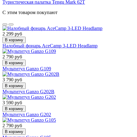
Туристическая палатка Tengu Mark 62T
С этим товаром покупают
2 299 руб
В корзину
Налобный фонарь AceCamp 3-LED Headlamp
2 790 руб
В корзину
Мультитул Ganzo G109
3 790 руб
В корзину
Мультитул Ganzo G202B
3 590 руб
В корзину
Мультитул Ganzo G202
2 790 руб
В корзину