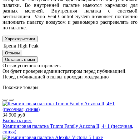
палатки. Во внутренней палатке имеются кармашки для
разных мелочей. Внутренняя палатка с системой
вентиляцией Vario Vent Control System позволяет постоянно
наполнять палатку воздухом и равномерно распределять его
по палатке.
Характеристики
Бренд
High Peak
Отзывы
Оставить отзыв
Отзыв успешно отправлен.
Он будет проверен администратором перед публикацией.
Перед публикацией отзывы проходят модерацию
Похожие товары
34 900 руб
Выбрать цвет
Кемпинговая палатка Trimm Family Arizona II, 4+1 (песочная,
синяя)