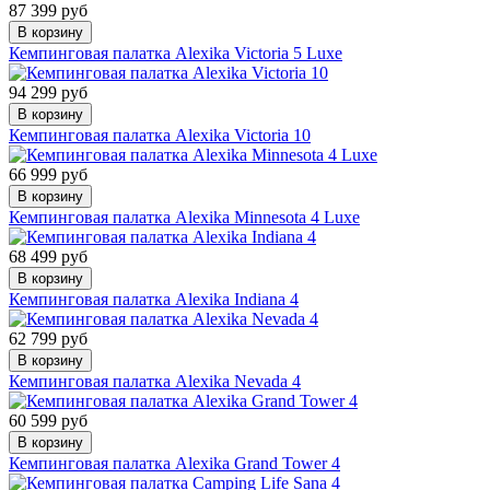
87 399 руб
В корзину
Кемпинговая палатка Alexika Victoria 5 Luxe
94 299 руб
В корзину
Кемпинговая палатка Alexika Victoria 10
66 999 руб
В корзину
Кемпинговая палатка Alexika Minnesota 4 Luxe
68 499 руб
В корзину
Кемпинговая палатка Alexika Indiana 4
62 799 руб
В корзину
Кемпинговая палатка Alexika Nevada 4
60 599 руб
В корзину
Кемпинговая палатка Alexika Grand Tower 4