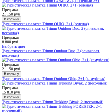
Туристическая палатка Trimm COMPACT, песочный 2+1
Предзаказ
21 150 руб
В корзину
Туристическая палатка Trimm OHIO, 2+1 (зеленая)
Предзаказ
8 800 руб
Выбрать цвет
Туристическая палатка Trimm Outdoor Duo, 2 (оливковая,
песочная)
Предзаказ
21 150 руб
В корзину
Туристическая палатка Trimm Outdoor Ohio, 2+1 (камуфляж)
Предзаказ
15 810 руб
В корзину
Туристическая палатка Trimm Trekking Bivak, 2 (песочный)