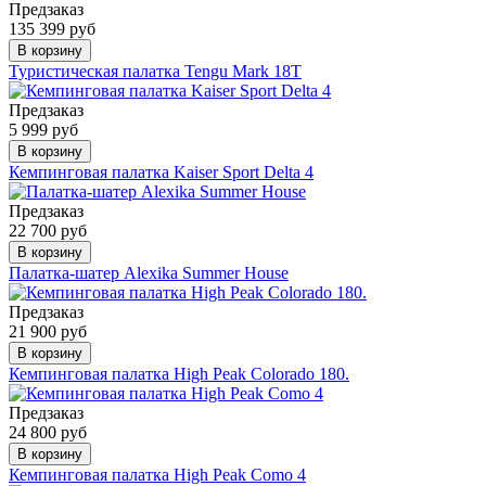
Предзаказ
135 399 руб
В корзину
Туристическая палатка Tengu Mark 18T
Предзаказ
5 999 руб
В корзину
Кемпинговая палатка Kaiser Sport Delta 4
Предзаказ
22 700 руб
В корзину
Палатка-шатер Alexika Summer House
Предзаказ
21 900 руб
В корзину
Кемпинговая палатка High Peak Colorado 180.
Предзаказ
24 800 руб
В корзину
Кемпинговая палатка High Peak Como 4