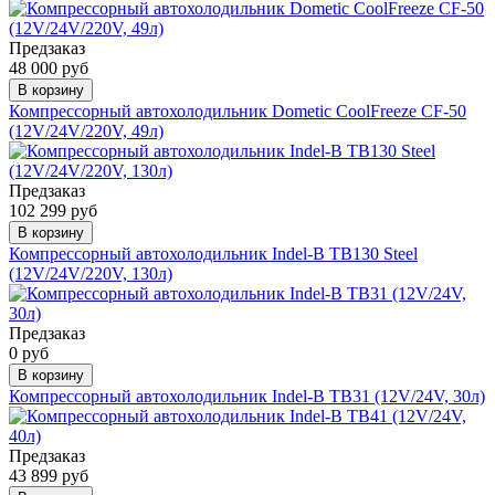
Предзаказ
48 000 руб
В корзину
Компрессорный автохолодильник Dometic CoolFreeze CF-50
(12V/24V/220V, 49л)
Предзаказ
102 299 руб
В корзину
Компрессорный автохолодильник Indel-B TB130 Steel
(12V/24V/220V, 130л)
Предзаказ
0 руб
В корзину
Компрессорный автохолодильник Indel-B TB31 (12V/24V, 30л)
Предзаказ
43 899 руб