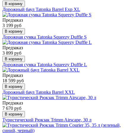
В корзину
Дорожный баул Tatonka Barrel Exp XL
Предзаказ
3 199 руб
В корзину
Дорожная сумка Tatonka Squeezy Duffle S
Предзаказ
3 899 руб
В корзину
Дорожная сумка Tatonka Squeezy Duffle L
Предзаказ
18 599 руб
В корзину
Дорожный баул Tatonka Barrel XXL
Предзаказ
7 670 руб
В корзину
Туристический Рюкзак Trimm Airscape, 30 л