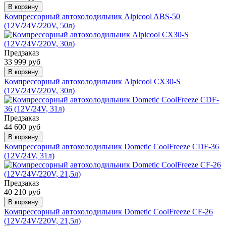
В корзину
Компрессорный автохолодильник Alpicool ABS-50
(12V/24V/220V, 50л)
Предзаказ
33 999 руб
В корзину
Компрессорный автохолодильник Alpicool CX30-S
(12V/24V/220V, 30л)
Предзаказ
44 600 руб
В корзину
Компрессорный автохолодильник Dometic CoolFreeze CDF-36
(12V/24V, 31л)
Предзаказ
40 210 руб
В корзину
Компрессорный автохолодильник Dometic CoolFreeze CF-26
(12V/24V/220V, 21,5л)