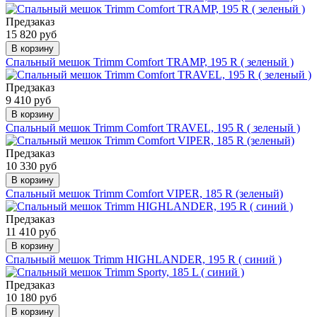
Предзаказ
15 820 руб
В корзину
Спальный мешок Trimm Comfort TRAMP, 195 R ( зеленый )
Предзаказ
9 410 руб
В корзину
Спальный мешок Trimm Comfort TRAVEL, 195 R ( зеленый )
Предзаказ
10 330 руб
В корзину
Спальный мешок Trimm Comfort VIPER, 185 R (зеленый)
Предзаказ
11 410 руб
В корзину
Спальный мешок Trimm HIGHLANDER, 195 R ( синий )
Предзаказ
10 180 руб
В корзину