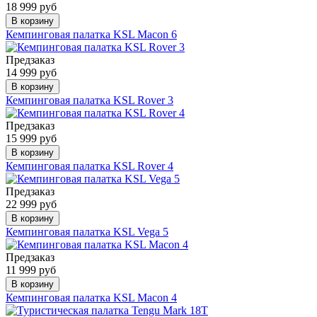
18 999 руб
В корзину
Кемпинговая палатка KSL Macon 6
Предзаказ
14 999 руб
В корзину
Кемпинговая палатка KSL Rover 3
Предзаказ
15 999 руб
В корзину
Кемпинговая палатка KSL Rover 4
Предзаказ
22 999 руб
В корзину
Кемпинговая палатка KSL Vega 5
Предзаказ
11 999 руб
В корзину
Кемпинговая палатка KSL Macon 4