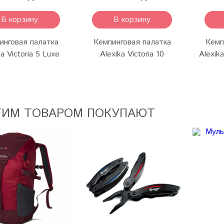
В корзину
В корзину
инговая палатка
Кемпинговая палатка
Кемп
ka Victoria 5 Luxe
Alexika Victoria 10
Alexik
ТИМ ТОВАРОМ ПОКУПАЮТ