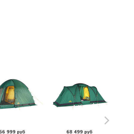
66 999 руб
68 499 руб