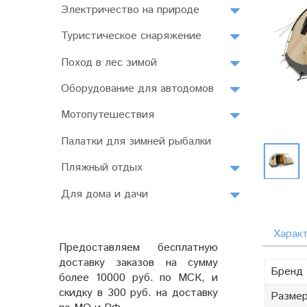
Электричество на природе
Туристическое снаряжение
Поход в лес зимой
Оборудование для автодомов
Мотопутешествия
Палатки для зимней рыбалки
Пляжный отдых
Для дома и дачи
Харак
Предоставляем бесплатную
доставку заказов на сумму
Бренд
более 10000 руб. по МСК, и
скидку в 300 руб. на доставку
Разме