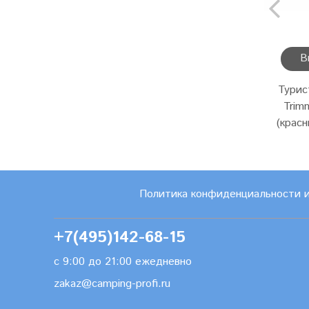
В
Турис
Trim
(крас
Политика конфиденциальности 
+7(495)142-68-15
с 9:00 до 21:00 ежедневно
zakaz@camping-profi.ru