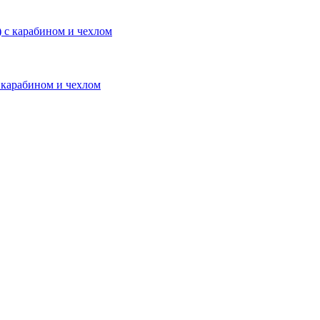
с карабином и чехлом