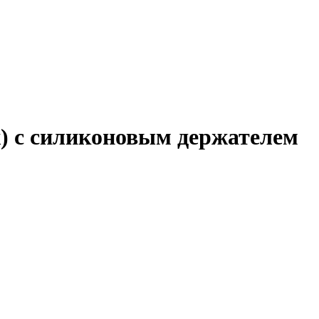
ж) с силиконовым держателем