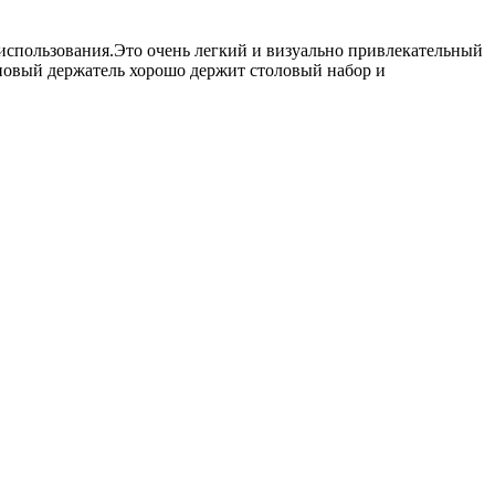
использования.Это очень легкий и визуально привлекательный
новый держатель хорошо держит столовый набор и