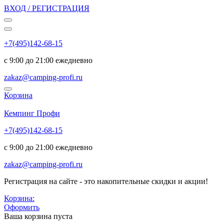
ВХОД / РЕГИСТРАЦИЯ
+7(495)142-68-15
с 9:00 до 21:00 ежедневно
zakaz@camping-profi.ru
Корзина
Код:
6789
Кемпинг Профи
+7(495)142-68-15
с 9:00 до 21:00 ежедневно
zakaz@camping-profi.ru
Регистрация на сайте - это накопительные скидки и акции!
Корзина:
Оформить
Ваша корзина пуста