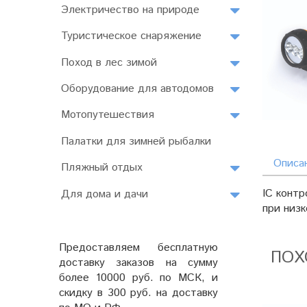
Электричество на природе
Туристическое снаряжение
Поход в лес зимой
Оборудование для автодомов
Мотопутешествия
Палатки для зимней рыбалки
Описа
Пляжный отдых
IC контр
Для дома и дачи
при низ
Предоставляем бесплатную
ПОХ
доставку заказов на сумму
более 10000 руб. по МСК, и
скидку в 300 руб. на доставку