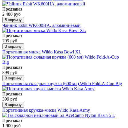
Предзаказ
2 480 руб
В корзину
Чайник Esbit WK600HA, алюминиевый
Предзаказ
799 руб
В корзину
Портативная миска Wildo Kasa Bowl XL
Предзаказ
899 руб
В корзину
Портативная складная кружка (600 мл) Wildo Fold-A-Cup Big
Предзаказ
399 руб
В корзину
Портативная кружка-миска Wildo Kasa Army
Предзаказ
1 900 руб