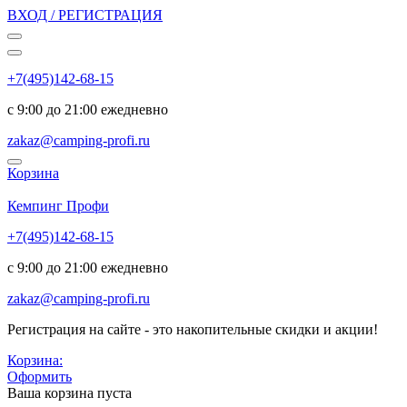
ВХОД / РЕГИСТРАЦИЯ
+7(495)142-68-15
с 9:00 до 21:00 ежедневно
zakaz@camping-profi.ru
Корзина
Код:
5221
Кемпинг Профи
+7(495)142-68-15
с 9:00 до 21:00 ежедневно
zakaz@camping-profi.ru
Регистрация на сайте - это накопительные скидки и акции!
Корзина:
Оформить
Ваша корзина пуста