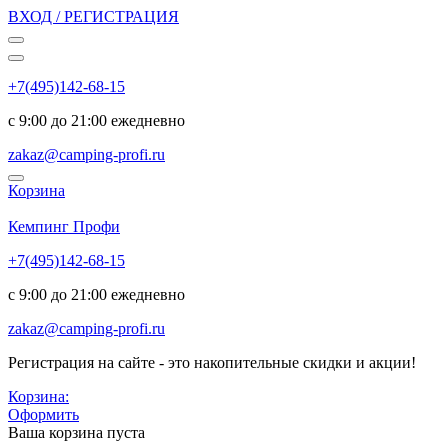
ВХОД / РЕГИСТРАЦИЯ
+7(495)142-68-15
с 9:00 до 21:00 ежедневно
zakaz@camping-profi.ru
Корзина
Код:
5640
Кемпинг Профи
+7(495)142-68-15
с 9:00 до 21:00 ежедневно
zakaz@camping-profi.ru
Регистрация на сайте - это накопительные скидки и акции!
Корзина:
Оформить
Ваша корзина пуста