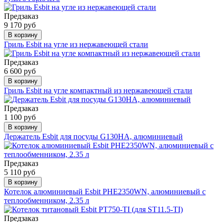
Предзаказ
9 170 руб
В корзину
Гриль Esbit на угле из нержавеющей стали
Предзаказ
6 600 руб
В корзину
Гриль Esbit на угле компактный из нержавеющей стали
Предзаказ
1 100 руб
В корзину
Держатель Esbit для посуды G130HA, алюминиевый
Предзаказ
5 110 руб
В корзину
Котелок алюминиевый Esbit PHE2350WN, алюминиевый с
теплообменником, 2.35 л
Предзаказ