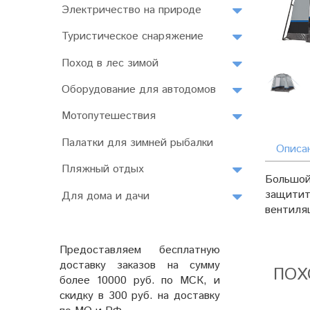
Электричество на природе
Туристическое снаряжение
Поход в лес зимой
Оборудование для автодомов
Мотопутешествия
Палатки для зимней рыбалки
Описа
Пляжный отдых
Большо
защитит
Для дома и дачи
вентиля
Предоставляем бесплатную
доставку заказов на сумму
ПОХ
более 10000 руб. по МСК, и
скидку в 300 руб. на доставку