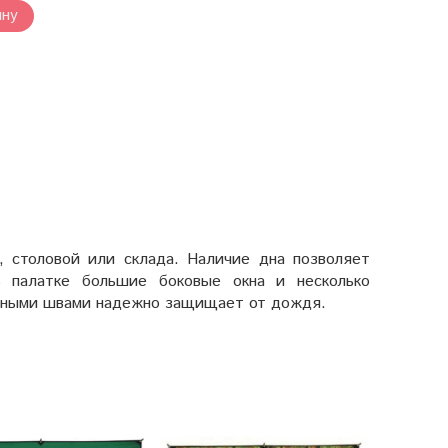
ину
, столовой или склада. Наличие дна позволяет
 палатке большие боковые окна и несколько
енными швами надежно защищает от дождя.