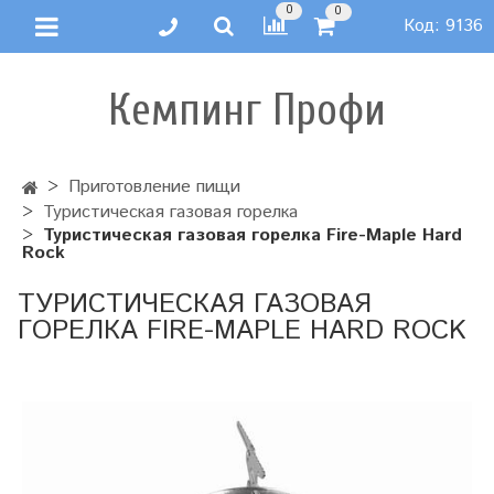
0
0
Код:
9136
Кемпинг Профи
Приготовление пищи
Туристическая газовая горелка
Туристическая газовая горелка Fire-Maple Hard
Rock
ТУРИСТИЧЕСКАЯ ГАЗОВАЯ
ГОРЕЛКА FIRE-MAPLE HARD ROCK