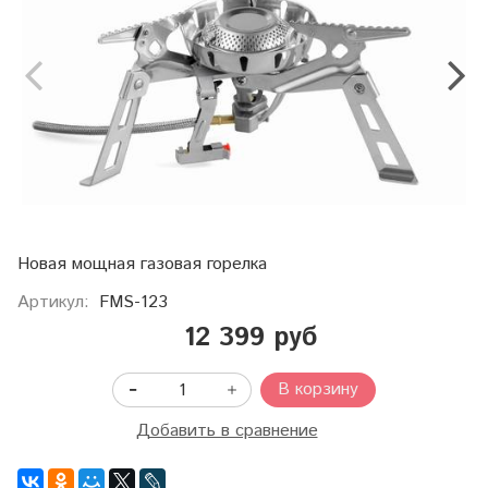
Новая мощная газовая горелка
Артикул:
FMS-123
12 399 руб
В корзину
Добавить в сравнение