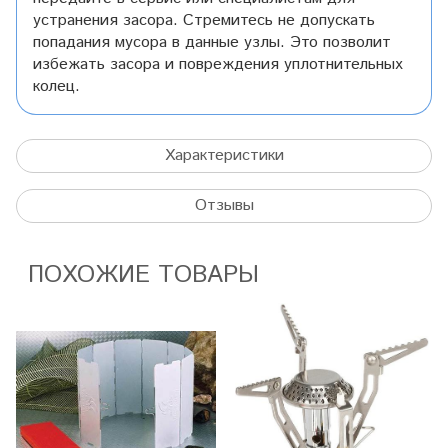
устранения засора. Стремитесь не допускать
попадания мусора в данные узлы. Это позволит
избежать засора и повреждения уплотнительных
колец.
Характеристики
Отзывы
ПОХОЖИЕ ТОВАРЫ