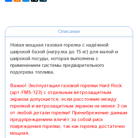
Описание
Новая мощная газовая горелка с надёжной
широкой базой (нагрузка до 15 кг) для малой и
широкой посуды, которая выполнена с
применением системы предварительного
подогрева топлива.
Важно! Эксплуатация газовой горелки Hard Rock
(арт.FMS-123) с отдельным ветрозащитным
экраном допускается, если расстояние между
горелкой и ветрозащитным экраном не менее 3 см
от любой детали горелки! Пренебрежение данным
предупреждением влечёт за собой риск
повреждения горелки, так как горелка достаточно
мощная.