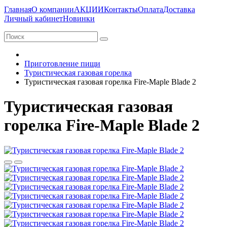
Главная
О компании
АКЦИИ
Контакты
Оплата
Доставка
Личный кабинет
Новинки
Приготовление пищи
Туристическая газовая горелка
Туристическая газовая горелка Fire-Maple Blade 2
Туристическая газовая
горелка Fire-Maple Blade 2