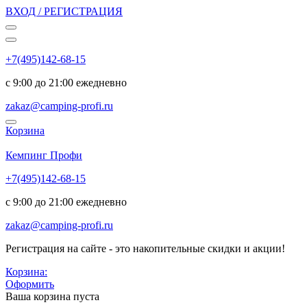
ВХОД / РЕГИСТРАЦИЯ
+7(495)142-68-15
с 9:00 до 21:00 ежедневно
zakaz@camping-profi.ru
Корзина
Код:
6873
Кемпинг Профи
+7(495)142-68-15
с 9:00 до 21:00 ежедневно
zakaz@camping-profi.ru
Регистрация на сайте - это накопительные скидки и акции!
Корзина:
Оформить
Ваша корзина пуста