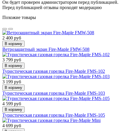
Он будет проверен администратором перед публикацией.
Перед публикацией отзывы проходят модерацию
Похожие товары
2 400 руб
В корзину
Ветрозащитный экран Fire-Maple FMW-508
3 799 руб
В корзину
Туристическая газовая горелка Fire-Maple FMS-102
3 199 руб
В корзину
Туристическая газовая горелка Fire-Maple FMS-103
4 599 руб
В корзину
Туристическая газовая горелка Fire-Maple FMS-105
4 699 руб