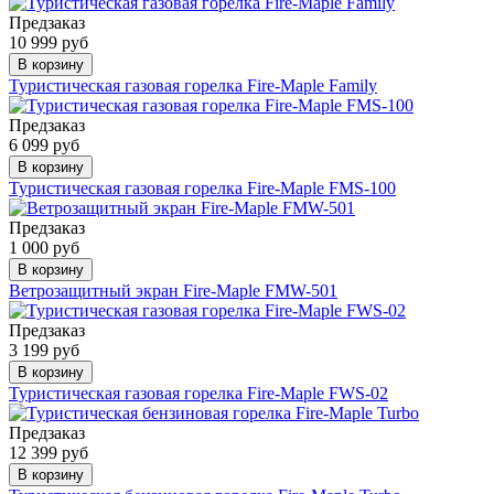
Предзаказ
10 999 руб
В корзину
Туристическая газовая горелка Fire-Maple Family
Предзаказ
6 099 руб
В корзину
Туристическая газовая горелка Fire-Maple FMS-100
Предзаказ
1 000 руб
В корзину
Ветрозащитный экран Fire-Maple FMW-501
Предзаказ
3 199 руб
В корзину
Туристическая газовая горелка Fire-Maple FWS-02
Предзаказ
12 399 руб
В корзину