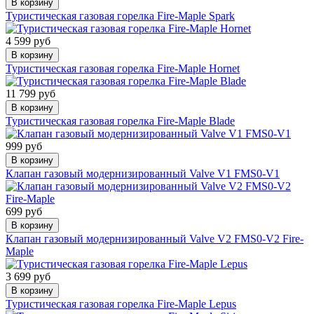
В корзину
Туристическая газовая горелка Fire-Maple Spark
4 599 руб
В корзину
Туристическая газовая горелка Fire-Maple Hornet
11 799 руб
В корзину
Туристическая газовая горелка Fire-Maple Blade
999 руб
В корзину
Клапан газовый модернизированный Valve V1 FMS0-V1
699 руб
В корзину
Клапан газовый модернизированный Valve V2 FMS0-V2 Fire-
Maple
3 699 руб
В корзину
Туристическая газовая горелка Fire-Maple Lepus