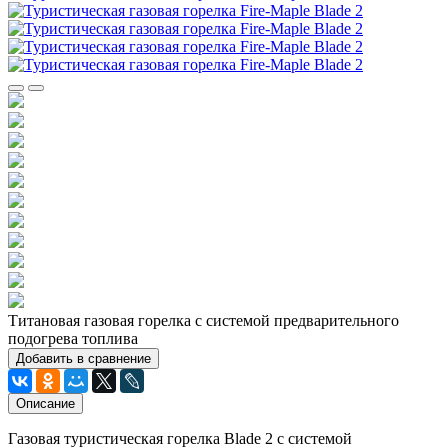
Титановая газовая горелка с системой предварительного
подогрева топлива
Добавить в сравнение
Описание
Газовая туристическая горелка Blade 2 с системой