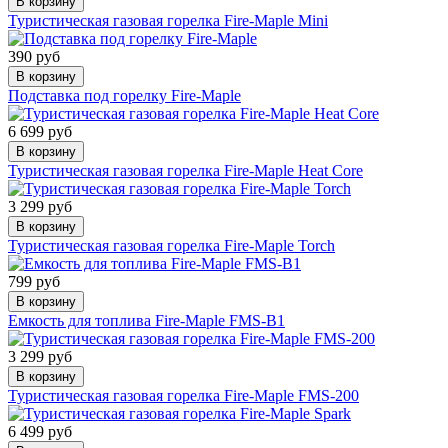
В корзину
Туристическая газовая горелка Fire-Maple Mini
390 руб
В корзину
Подставка под горелку Fire-Maple
6 699 руб
В корзину
Туристическая газовая горелка Fire-Maple Heat Core
3 299 руб
В корзину
Туристическая газовая горелка Fire-Maple Torch
799 руб
В корзину
Емкость для топлива Fire-Maple FMS-B1
3 299 руб
В корзину
Туристическая газовая горелка Fire-Maple FMS-200
6 499 руб