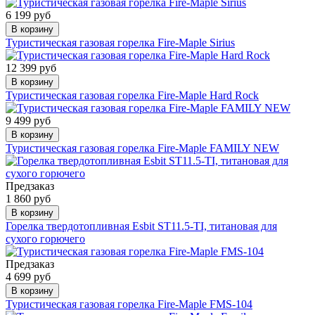
6 199 руб
В корзину
Туристическая газовая горелка Fire-Maple Sirius
12 399 руб
В корзину
Туристическая газовая горелка Fire-Maple Hard Rock
9 499 руб
В корзину
Туристическая газовая горелка Fire-Maple FAMILY NEW
Предзаказ
1 860 руб
В корзину
Горелка твердотопливная Esbit ST11.5-TI, титановая для
сухого горючего
Предзаказ
4 699 руб
В корзину
Туристическая газовая горелка Fire-Maple FMS-104