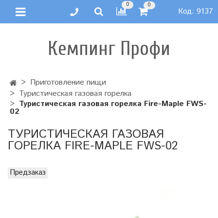
0
0
Код:
9137
Кемпинг Профи
Приготовление пищи
Туристическая газовая горелка
Туристическая газовая горелка Fire-Maple FWS-
02
ТУРИСТИЧЕСКАЯ ГАЗОВАЯ
ГОРЕЛКА FIRE-MAPLE FWS-02
Предзаказ