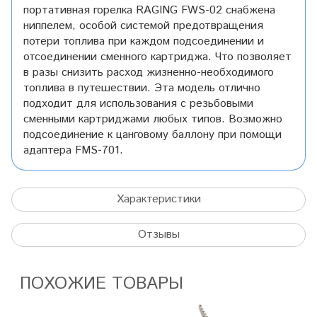
портативная горелка RAGING FWS-02 снабжена
ниппелем, особой системой предотвращения
потери топлива при каждом подсоединении и
отсоединении сменного картриджа. Что позволяет
в разы снизить расход жизненно-необходимого
топлива в путешествии. Эта модель отлично
подходит для использования с резьбовыми
сменными картриджами любых типов. Возможно
подсоединение к цанговому баллону при помощи
адаптера FMS-701.
Характеристики
Отзывы
ПОХОЖИЕ ТОВАРЫ