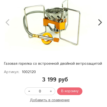
Газовая горелка со встроенной двойной ветрозащитой
Артикул:
1002120
3 199 руб
В корзину
Добавить в сравнение