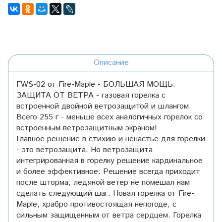
Описание
FWS-02 от Fire-Maple - БОЛЬШАЯ МОЩЬ.
ЗАЩИТА ОТ ВЕТРА - газовая горелка с
встроенной двойной ветрозащитой и шлангом.
Всего 255 г - меньше всех аналогичных горелок со
встроенным ветрозащитным экраном!
Главное решение в стихию и ненастье для горелки
- это ветрозащита. Но ветрозащита
интегрированная в горелку решение кардинальное
и более эффективное: Решение всегда приходит
после шторма; ледяной ветер не помешал нам
сделать следующий шаг. Новая горелка от Fire-
Maple, храбро противостоящая непогоде, с
сильным защищенным от ветра сердцем. Горелка