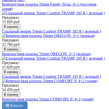
Кемпинговая палатка Trimm Family Texas, 4+2 (песочная,
синяя)
Предзаказ
15 820 руб
В корзину
Спальный мешок Trimm Comfort TRAMP, 185 R ( зеленый )
Предзаказ
21 760 руб
В корзину
Кемпинговая палатка Trimm OREGON, 3+1 (зеленая)
Предзаказ
15 820 руб
В корзину
Спальный мешок Trimm Comfort TRAMP, 195 R ( зеленый )
Предзаказ
54 450 руб
В корзину
Кемпинговая палатка Trimm COMFORT II, 4+2 (синяя)
Каталог