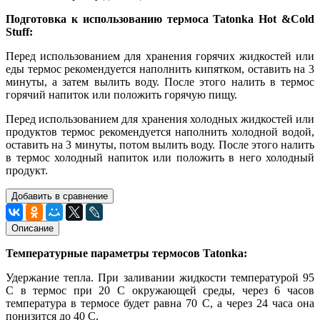
Подготовка к использованию термоса Tatonka Hot &Cold
Stuff:
Перед использованием для хранения горячих жидкостей или
еды термос рекомендуется наполнить кипятком, оставить на 3
минуты, а затем вылить воду. После этого налить в термос
горячий напиток или положить горячую пищу.
Перед использованием для хранения холодных жидкостей или
продуктов термос рекомендуется наполнить холодной водой,
оставить на 3 минуты, потом вылить воду. После этого налить
в термос холодный напиток или положить в него холодный
продукт.
Добавить в сравнение
Описание
Температурные параметры термосов Tatonka:
Удержание тепла. При заливании жидкости температурой 95
С в термос при 20 С окружающей среды, через 6 часов
температура в термосе будет равна 70 С, а через 24 часа она
понизится до 40 С.