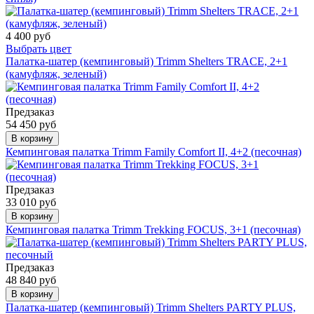
4 400 руб
Выбрать цвет
Палатка-шатер (кемпинговый) Trimm Shelters TRACE, 2+1
(камуфляж, зеленый)
Предзаказ
54 450 руб
В корзину
Кемпинговая палатка Trimm Family Comfort II, 4+2 (песочная)
Предзаказ
33 010 руб
В корзину
Кемпинговая палатка Trimm Trekking FOCUS, 3+1 (песочная)
Предзаказ
48 840 руб
В корзину
Палатка-шатер (кемпинговый) Trimm Shelters PARTY PLUS,