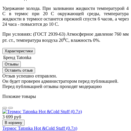
Удержание холода. При заливании жидкости температурой 4
С в термос при 20 С окружающей среды, температура
жидкости в термосе останется прежней спустя 6 часов, а через
24 часа - повысится до 10 С.
При условиях: (ГОСТ 2939-63) Атмосферное давление 760 мм
рт. ст., температура воздуха 20⁰С, влажность 0%.
Характеристики
Бренд
Tatonka
Отзывы
Оставить отзыв
Отзыв успешно отправлен.
Он будет проверен администратором перед публикацией.
Перед публикацией отзывы проходят модерацию
Похожие товары
3 699 руб
В корзину
Термос Tatonka Hot &Cold Stuff (0.7л)