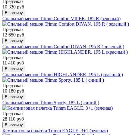
Предзаказ
10 330 руб
В корзину
Спальный мешок Trimm Comfort VIPER, 185 R (зеленый)
Предзаказ
12 650 руб
В корзину
Спальный мешок Trimm Comfort DIVAN, 195 R ( зеленый )
Предзаказ
11 410 руб
В корзину
Спальный мешок Trimm HIGHLANDER, 195 L (красный )
Предзаказ
10 180 руб
В корзину
Спальный мешок Trimm Sporty, 185 L ( синий )
Предзаказ
28 110 руб
В корзину
Кемпинговая палатка Trimm EAGLE, 3+1 (зеленая)