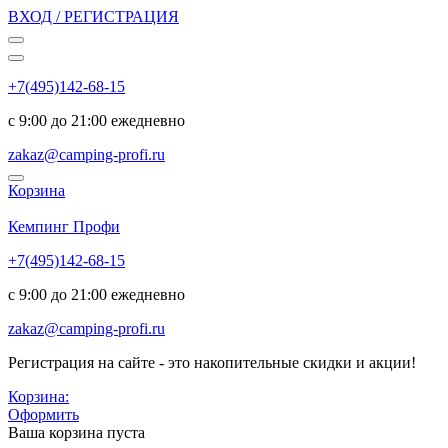
ВХОД / РЕГИСТРАЦИЯ
+7(495)142-68-15
с 9:00 до 21:00 ежедневно
zakaz@camping-profi.ru
Корзина
Код:
6346
Кемпинг Профи
+7(495)142-68-15
с 9:00 до 21:00 ежедневно
zakaz@camping-profi.ru
Регистрация на сайте - это накопительные скидки и акции!
Корзина:
Оформить
Ваша корзина пуста