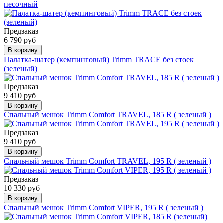
песочный
Предзаказ
6 790 руб
В корзину
Палатка-шатер (кемпинговый) Trimm TRACE без стоек
(зеленый)
Предзаказ
9 410 руб
В корзину
Спальный мешок Trimm Comfort TRAVEL, 185 R ( зеленый )
Предзаказ
9 410 руб
В корзину
Спальный мешок Trimm Comfort TRAVEL, 195 R ( зеленый )
Предзаказ
10 330 руб
В корзину
Спальный мешок Trimm Comfort VIPER, 195 R ( зеленый )