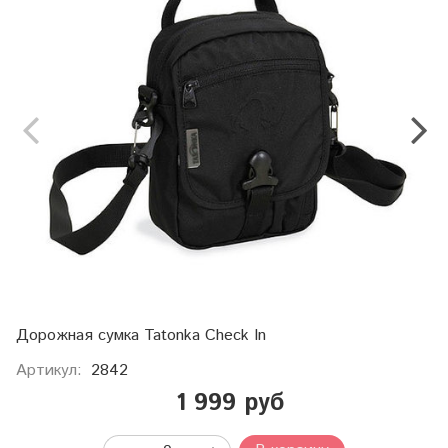
Дорожная сумка Tatonka Check In
Артикул:
2842
1 999 руб