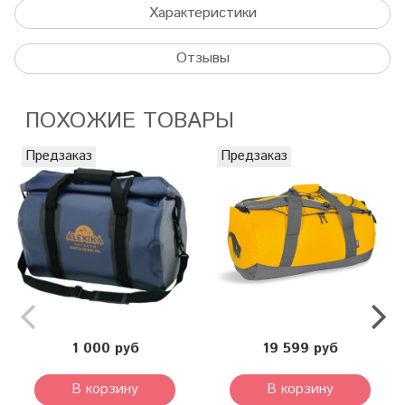
Характеристики
Отзывы
ПОХОЖИЕ ТОВАРЫ
Предзаказ
Предзаказ
1 000 руб
19 599 руб
В корзину
В корзину