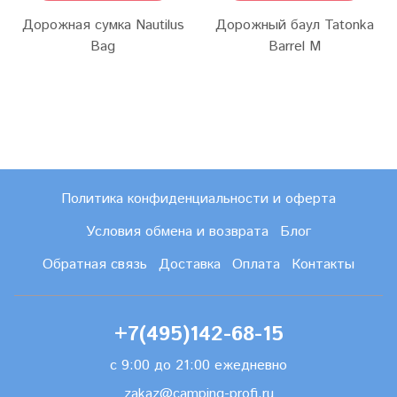
Дорожная сумка Nautilus
Дорожный баул Tatonka
Bag
Barrel M
Политика конфиденциальности и оферта
Условия обмена и возврата
Блог
Обратная связь
Доставка
Оплата
Контакты
+7(495)142-68-15
с 9:00 до 21:00 ежедневно
zakaz@camping-profi.ru