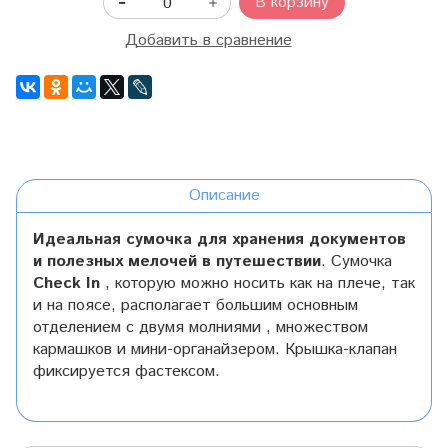
В корзину
Добавить в сравнение
Описание
Идеальная сумочка для хранения документов
и полезных мелочей в путешествии
. Сумочка
Check In
, которую можно носить как на плече, так
и на поясе, располагает большим основным
отделением с двумя молниями , множеством
кармашков и мини-органайзером. Крышка-клапан
фиксируется фастексом.