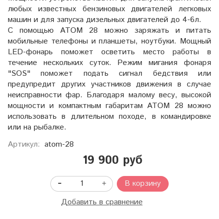
любых известных бензиновых двигателей легковых
машин и для запуска дизельных двигателей до 4-6л.
С помощью АТОМ 28 можно заряжать и питать
мобильные телефоны и планшеты, ноутбуки. Мощный
LED-фонарь поможет осветить место работы в
течение нескольких суток. Режим мигания фонаря
"SOS" поможет подать сигнал бедствия или
предупредит других участников движения в случае
неисправности фар. Благодаря малому весу, высокой
мощности и компактным габаритам ATOM 28 можно
использовать в длительном походе, в командировке
или на рыбалке.
Артикул:
atom-28
19 900 руб
В корзину
Добавить в сравнение