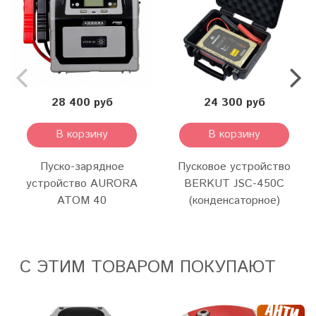
28 400 руб
24 300 руб
В корзину
В корзину
Пуско-зарядное
Пусковое устройство
устройство AURORA
BERKUT JSC-450C
ATOM 40
(конденсаторное)
С ЭТИМ ТОВАРОМ ПОКУПАЮТ