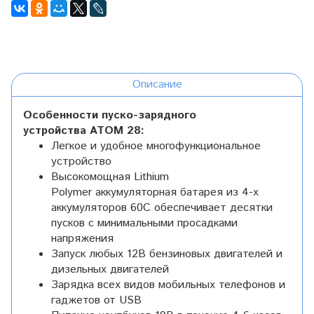
Описание
Особенности
пуско-зарядного
устройства
АТОМ 28:
Легкое и удобное многофункциональное
устройство
Высокомощная Lithium
Polymer аккумуляторная батарея из 4-х
аккумуляторов 60С обеспечивает десятки
пусков с минимальными просадками
напряжения
Запуск любых 12В бензиновых двигателей и
дизельных двигателей
Зарядка всех видов мобильных телефонов и
гаджетов от USB