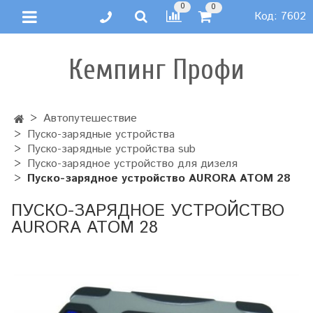
0
0
Код:
7602
Кемпинг Профи
Автопутешествие
Пуско-зарядные устройства
Пуско-зарядные устройства sub
Пуско-зарядное устройство для дизеля
Пуско-зарядное устройство AURORA ATOM 28
ПУСКО-ЗАРЯДНОЕ УСТРОЙСТВО
AURORA ATOM 28