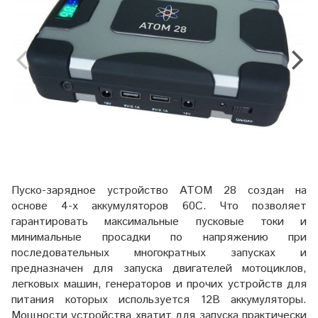
Пуско-зарядное устройство
ATOM 28 создан на
основе 4-х аккумуляторов 60С. Что позволяет
гарантировать максимальные пусковые токи и
минимальные просадки по напряжению при
последовательных многократных запусках и
предназначен для запуска двигателей мотоциклов,
легковых машин, генераторов и прочих устройств для
питания которых используется 12В аккумуляторы.
Мощности устройства хватит для запуска практически