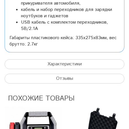
прикуривателя автомобиля,
кабель и набор переходников для зарядки
ноутбуков и гаджетов
USB кабель с комплектом переходников,
5В/2.1А
Габариты пластикового кейса: 335х275х83мм, вес
брутто: 2.7кг
Характеристики
Отзывы
ПОХОЖИЕ ТОВАРЫ