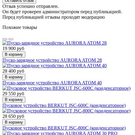
Оставить отзыв
Отзыв успешно отправлен.
Он будет проверен администратором перед публикацией.
Перед публикацией отзывы проходят модерацию
Похожие товары
19 900 руб
В корзину
Пуско-зарядное устройство AURORA ATOM 28
28 400 руб
В корзину
Пуско-зарядное устройство AURORA ATOM 40
29 550 руб
В корзину
Пусковое устройство BERKUT JSC-600C (конденсаторное)
28 650 руб
В корзину
Пусковое устройство BERKUT JSC-800C (конденсаторное)