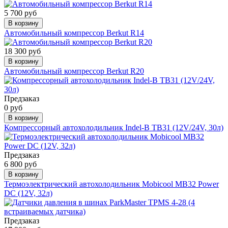
5 700 руб
В корзину
Автомобильный компрессор Berkut R14
18 300 руб
В корзину
Автомобильный компрессор Berkut R20
Предзаказ
0 руб
В корзину
Компрессорный автохолодильник Indel-B TB31 (12V/24V, 30л)
Предзаказ
6 800 руб
В корзину
Термоэлектрический автохолодильник Mobicool MB32 Power
DC (12V, 32л)
Предзаказ