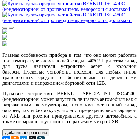
Главная особенность прибора в том, что оно может работать
при температуре окружающей среды –40ºС! При этом заряд
для пуска двигателя устройство берет с холодной
батареи. Пусковые устройства подходят для любых типов
транспортных средств с бензиновыми и дизельными
двигателями и напряжением бортовой сети 12В.
Пусковое устройство BERKUT SPECIALIST JSC-450C
(конденсаторное) может запустить двигатель автомобиля как с
разряженным аккумулятором, используя остаточный заряд
батареи, так и без аккумулятора с предварительной зарядкой
от АКБ или розетки прикуривателя другого автомобиля, а
также от зарядного устройства с разъемом микро USB.
Добавить в сравнение