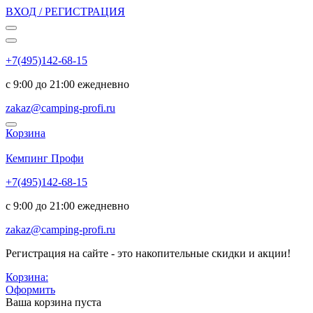
ВХОД / РЕГИСТРАЦИЯ
+7(495)142-68-15
с 9:00 до 21:00 ежедневно
zakaz@camping-profi.ru
Корзина
Код:
5354
Кемпинг Профи
+7(495)142-68-15
с 9:00 до 21:00 ежедневно
zakaz@camping-profi.ru
Регистрация на сайте - это накопительные скидки и акции!
Корзина:
Оформить
Ваша корзина пуста