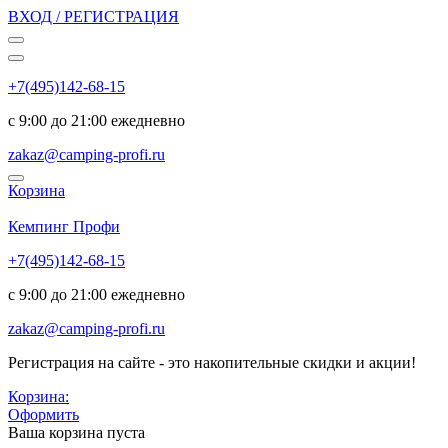
ВХОД / РЕГИСТРАЦИЯ
+7(495)142-68-15
с 9:00 до 21:00 ежедневно
zakaz@camping-profi.ru
Корзина
Код:
6459
Кемпинг Профи
+7(495)142-68-15
с 9:00 до 21:00 ежедневно
zakaz@camping-profi.ru
Регистрация на сайте - это накопительные скидки и акции!
Корзина:
Оформить
Ваша корзина пуста