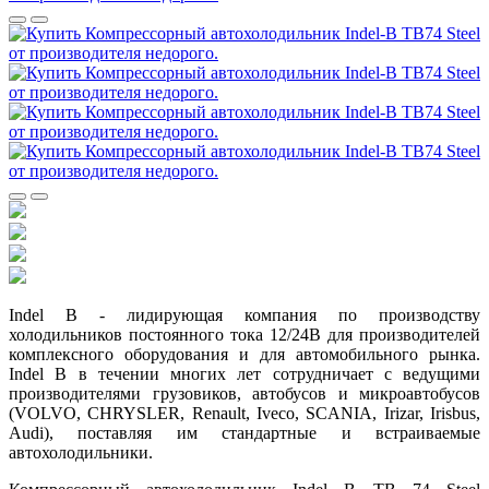
Indel B - лидирующая компания по производству
холодильников постоянного тока 12/24В для производителей
комплексного оборудования и для автомобильного рынка.
Indel B в течении многих лет сотрудничает с ведущими
производителями грузовиков, автобусов и микроавтобусов
(VOLVO, CHRYSLER, Renault, Iveco, SCANIA, Irizar, Irisbus,
Audi), поставляя им стандартные и встраиваемые
автохолодильники.