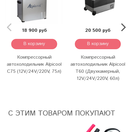
18 900 руб
20 500 руб
В корзину
В корзину
Компрессорный
Компрессорный
автохолодильник Alpicool
автохолодильник Alpicool
C75 (12V/24V/220V, 75л)
T60 (Двухкамерный,
12V/24V/220V, 60л)
С ЭТИМ ТОВАРОМ ПОКУПАЮТ