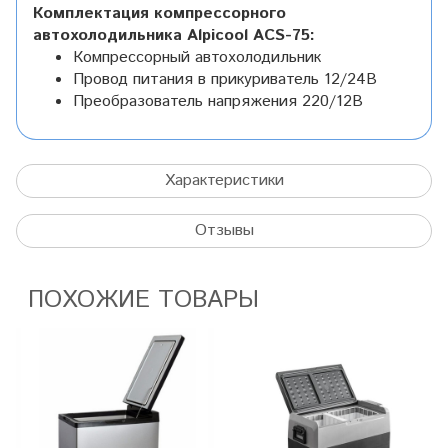
Комплектация компрессорного
автохолодильника Alpicool ACS-75:
Компрессорный автохолодильник
Провод питания в прикуриватель 12/24В
Преобразователь напряжения 220/12В
Характеристики
Отзывы
ПОХОЖИЕ ТОВАРЫ