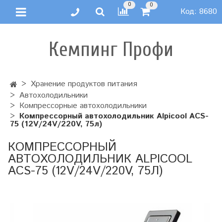
0
0
Код:
8680
Кемпинг Профи
Хранение продуктов питания
Автохолодильники
Компрессорные автохолодильники
Компрессорный автохолодильник Alpicool ACS-
75 (12V/24V/220V, 75л)
КОМПРЕССОРНЫЙ
АВТОХОЛОДИЛЬНИК ALPICOOL
ACS-75 (12V/24V/220V, 75Л)