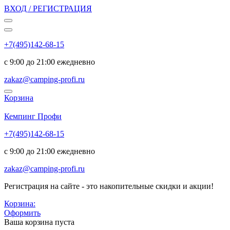
ВХОД / РЕГИСТРАЦИЯ
+7(495)142-68-15
с 9:00 до 21:00 ежедневно
zakaz@camping-profi.ru
Корзина
Код:
6136
Кемпинг Профи
+7(495)142-68-15
с 9:00 до 21:00 ежедневно
zakaz@camping-profi.ru
Регистрация на сайте - это накопительные скидки и акции!
Корзина:
Оформить
Ваша корзина пуста