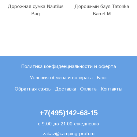
Дорожная сумка Nautilus
Дорожный баул Tatonka
Bag
Barrel M
Политика конфиденциальности и оферта
Условия обмена и возврата
Блог
Обратная связь
Доставка
Оплата
Контакты
+7(495)142-68-15
с 9:00 до 21:00 ежедневно
zakaz@camping-profi.ru