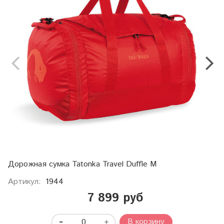
Дорожная сумка Tatonka Travel Duffle M
Артикул:
1944
7 899 руб
В корзину