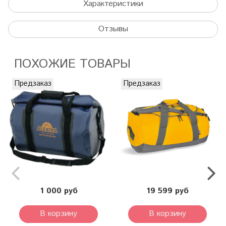
Характеристики
Отзывы
ПОХОЖИЕ ТОВАРЫ
Предзаказ
Предзаказ
1 000 руб
19 599 руб
В корзину
В корзину