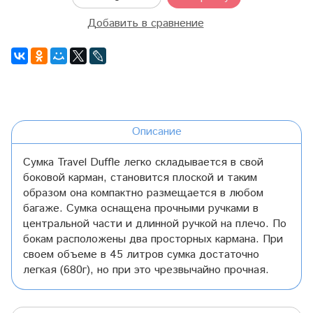
Добавить в сравнение
Описание
Сумка Travel Duffle легко складывается в свой
боковой карман, становится плоской и таким
образом она компактно размещается в любом
багаже. Сумка оснащена прочными ручками в
центральной части и длинной ручкой на плечо. По
бокам расположены два просторных кармана. При
своем объеме в 45 литров сумка достаточно
легкая (680г), но при это чрезвычайно прочная.