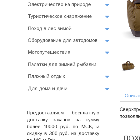
Электричество на природе
Туристическое снаряжение
Поход в лес зимой
Оборудование для автодомов
Мотопутешествия
Палатки для зимней рыбалки
Пляжный отдых
Для дома и дачи
Описа
Сверхпр
Предоставляем бесплатную
позволяю
доставку заказов на сумму
более 10000 руб. по МСК, и
скидку в 300 руб. на доставку
ПОХ