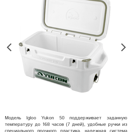
Модель Igloo Yukon 50 поддерживает заданную
температуру до 168 часов (7 дней), удобные ручки из
специального прочного пластика, надежная система