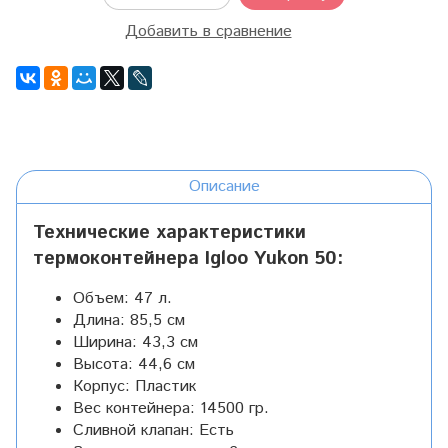
Добавить в сравнение
Описание
Технические характеристики
термоконтейнера Igloo Yukon 50:
Объем: 47 л.
Длина: 85,5 см
Ширина: 43,3 см
Высота: 44,6 см
Корпус: Пластик
Вес контейнера: 14500 гр.
Сливной клапан: Есть