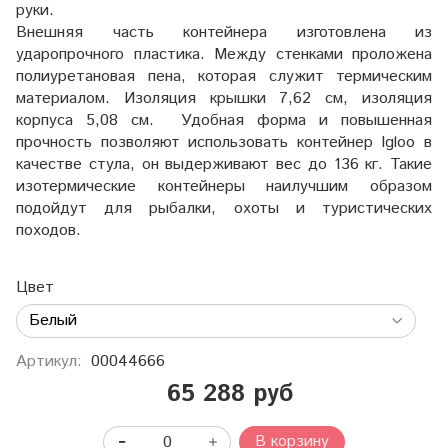
руки.
Внешняя часть контейнера изготовлена из
ударопрочного пластика. Между стенками проложена
полиуретановая пена, которая служит термическим
материалом. Изоляция крышки 7,62 cм, изоляция
корпуса 5,08 см. Удобная форма и повышенная
прочность позволяют использовать контейнер Igloo в
качестве стула, он выдерживают вес до 136 кг. Такие
изотермические контейнеры наилучшим образом
подойдут для рыбалки, охоты и туристических
походов.
Цвет
Артикул:
00044666
65 288 руб
В корзину