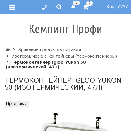
0
0
Код:
7237
Кемпинг Профи
Хранение продуктов питания
Изотермические контейнеры (термоконтейнеры)
Термоконтейнер Igloo Yukon 50
(изотермический, 47л)
ТЕРМОКОНТЕЙНЕР IGLOO YUKON
50 (ИЗОТЕРМИЧЕСКИЙ, 47Л)
Предзаказ