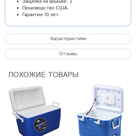
Защелка на крышке: 2
Производство США.
Гарантия 10 лет.
Характеристики
Отзывы
ПОХОЖИЕ ТОВАРЫ