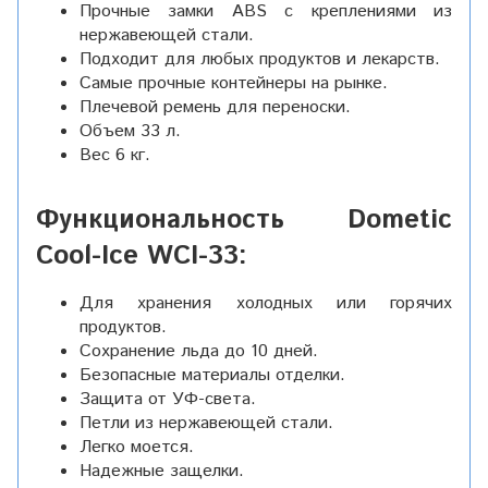
Прочные замки ABS с креплениями из
нержавеющей стали.
Подходит для любых продуктов и лекарств.
Самые прочные контейнеры на рынке.
Плечевой ремень для переноски.
Объем 33 л.
Вес 6 кг.
Функциональность Dometic
Cool-Ice WCI-33:
Для хранения холодных или горячих
продуктов.
Сохранение льда до 10 дней.
Безопасные материалы отделки.
Защита от УФ-света.
Петли из нержавеющей стали.
Легко моется.
Надежные защелки.