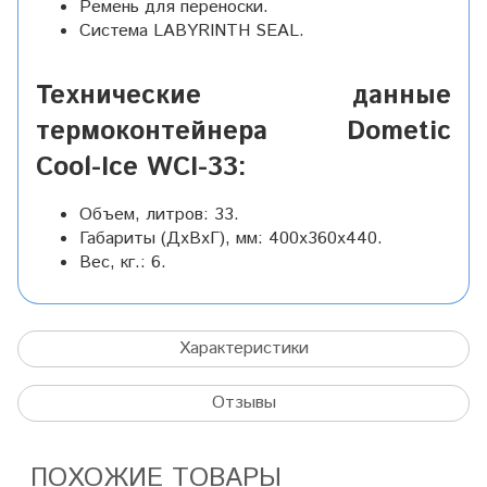
Ремень для переноски.
Система LABYRINTH SEAL.
Технические данные
термоконтейнера Dometic
Cool-Ice WCI-33:
Объем, литров: 33.
Габариты (ДхВхГ), мм: 400х360х440.
Вес, кг.: 6.
Характеристики
Отзывы
ПОХОЖИЕ ТОВАРЫ