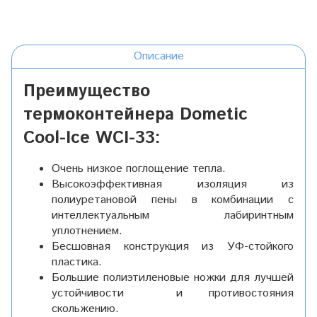
Описание
Преимущество
термоконтейнера Dometic
Cool-Ice WCI-33:
Очень низкое поглощение тепла.
Высокоэффективная изоляция из
полиуретановой пены в комбинации с
интеллектуальным лабиринтным
уплотнением.
Бесшовная конструкция из УФ-стойкого
пластика.
Большие полиэтиленовые ножки для лучшей
устойчивости и противостояния
скольжению.