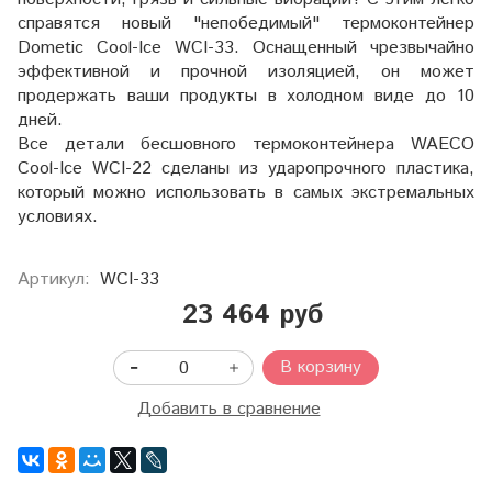
справятся новый "непобедимый" термоконтейнер
Dometic Cool-Ice WCI-33. Оснащенный чрезвычайно
эффективной и прочной изоляцией, он может
продержать ваши продукты в холодном виде до 10
дней.
Все детали бесшовного термоконтейнера WAECO
Cool-Ice WCI-22 сделаны из ударопрочного пластика,
который можно использовать в самых экстремальных
условиях.
Артикул:
WCI-33
23 464 руб
В корзину
Добавить в сравнение