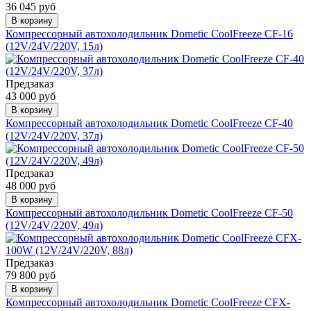
36 045 руб
В корзину
Компрессорный автохолодильник Dometic CoolFreeze CF-16
(12V/24V/220V, 15л)
Предзаказ
43 000 руб
В корзину
Компрессорный автохолодильник Dometic CoolFreeze CF-40
(12V/24V/220V, 37л)
Предзаказ
48 000 руб
В корзину
Компрессорный автохолодильник Dometic CoolFreeze CF-50
(12V/24V/220V, 49л)
Предзаказ
79 800 руб
В корзину
Компрессорный автохолодильник Dometic CoolFreeze CFX-