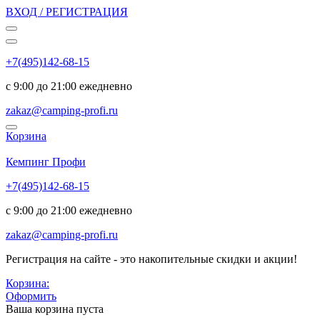
ВХОД / РЕГИСТРАЦИЯ
+7(495)142-68-15
с 9:00 до 21:00 ежедневно
zakaz@camping-profi.ru
Корзина
Код:
6252
Кемпинг Профи
+7(495)142-68-15
с 9:00 до 21:00 ежедневно
zakaz@camping-profi.ru
Регистрация на сайте - это накопительные скидки и акции!
Корзина:
Оформить
Ваша корзина пуста