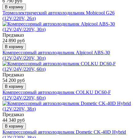
6 790 руб
В корзину
Термоэлектрический автохолодильник Mobicool G26
(12V/220V, 26л)
Предзаказ
24 890 руб
В корзину
Компрессорный автохолодильник Alpicool ABS-30
(12V/24V/220V, 30л)
Предзаказ
54 200 руб
В корзину
Компрессорный автохолодильник COLKU DC60-F
(12V/24V/220V, 60л)
Предзаказ
44 340 руб
В корзину
Компрессорный автохолодильник Dometic CK-40D Hybrid
(12V/220V, 38л)