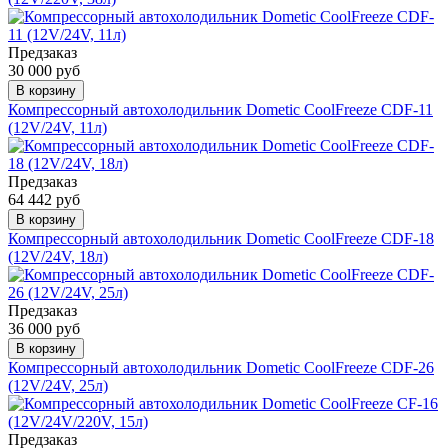
Предзаказ
30 000 руб
В корзину
Компрессорный автохолодильник Dometic CoolFreeze CDF-11
(12V/24V, 11л)
Предзаказ
64 442 руб
В корзину
Компрессорный автохолодильник Dometic CoolFreeze CDF-18
(12V/24V, 18л)
Предзаказ
36 000 руб
В корзину
Компрессорный автохолодильник Dometic CoolFreeze CDF-26
(12V/24V, 25л)
Предзаказ