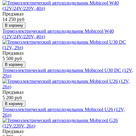
Предзаказ
14 250 руб
В корзину
Термоэлектрический автохолодильник Mobicool W40
(12V/24V/220V, 40л)
Предзаказ
5 500 руб
В корзину
Термоэлектрический автохолодильник Mobicool U30 DC (12V,
29л)
Предзаказ
5 200 руб
В корзину
Термоэлектрический автохолодильник Mobicool U26 (12V,
26л)
Предзаказ