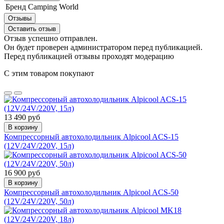
Бренд
Camping World
Отзывы
Оставить отзыв
Отзыв успешно отправлен.
Он будет проверен администратором перед публикацией.
Перед публикацией отзывы проходят модерацию
С этим товаром покупают
13 490 руб
В корзину
Компрессорный автохолодильник Alpicool ACS-15
(12V/24V/220V, 15л)
16 900 руб
В корзину
Компрессорный автохолодильник Alpicool ACS-50
(12V/24V/220V, 50л)