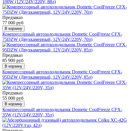
100W (12V/24V/220V, 88л)
Предзаказ
77 000 руб
В корзину
Компрессорный автохолодильник Dometic CoolFreeze CFX-
75DZW (Двухкамерный, 12V/24V/220V, 70л)
Предзаказ
85 900 руб
В корзину
Компрессорный автохолодильник Dometic CoolFreeze CFX-
95DZW (Двухкамерный, 12V/24V/220V, 85л)
Предзаказ
55 000 руб
В корзину
Компрессорный автохолодильник Dometic CoolFreeze CFX-
35W (12V/24V/220V, 35л)
Предзаказ