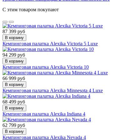
С этим товаром покупают
87 399 руб
В корзину
Кемпинговая палатка Alexika Victoria 5 Luxe
94 299 руб
В корзину
Кемпинговая палатка Alexika Victoria 10
66 999 руб
В корзину
Кемпинговая палатка Alexika Minnesota 4 Luxe
68 499 руб
В корзину
Кемпинговая палатка Alexika Indiana 4
62 799 руб
В корзину
Кемпинговая палатка Alexika Nevada 4