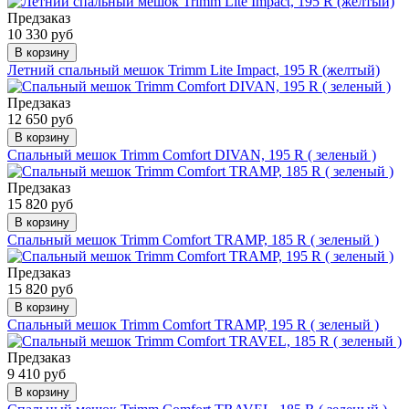
Предзаказ
10 330 руб
В корзину
Летний спальный мешок Trimm Lite Impact, 195 R (желтый)
Предзаказ
12 650 руб
В корзину
Спальный мешок Trimm Comfort DIVAN, 195 R ( зеленый )
Предзаказ
15 820 руб
В корзину
Спальный мешок Trimm Comfort TRAMP, 185 R ( зеленый )
Предзаказ
15 820 руб
В корзину
Спальный мешок Trimm Comfort TRAMP, 195 R ( зеленый )
Предзаказ
9 410 руб
В корзину