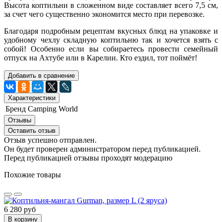
Высота коптильни в сложенном виде составляет всего 7,5 см,
за счет чего существенно экономится место при перевозке.
Благодаря подробным рецептам вкусных блюд на упаковке и
удобному чехлу складную коптильню так и хочется взять с
собой! Особенно если вы собираетесь провести семейный
отпуск на Ахтубе или в Карелии. Кто ездил, тот поймёт!
Добавить в сравнение
Характеристики
Бренд
Camping World
Отзывы
Оставить отзыв
Отзыв успешно отправлен.
Он будет проверен администратором перед публикацией.
Перед публикацией отзывы проходят модерацию
Похожие товары
6 280 руб
В корзину