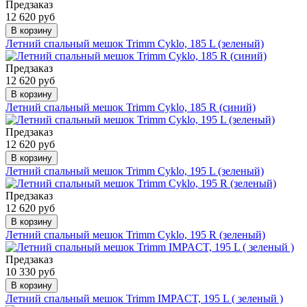
Предзаказ
12 620 руб
В корзину
Летний спальный мешок Trimm Cyklo, 185 L (зеленый)
Предзаказ
12 620 руб
В корзину
Летний спальный мешок Trimm Cyklo, 185 R (синий)
Предзаказ
12 620 руб
В корзину
Летний спальный мешок Trimm Cyklo, 195 L (зеленый)
Предзаказ
12 620 руб
В корзину
Летний спальный мешок Trimm Cyklo, 195 R (зеленый)
Предзаказ
10 330 руб
В корзину
Летний спальный мешок Trimm IMPACT, 195 L ( зеленый )