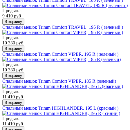
Спальный мешок Trimm Comfort TRAVEL, 185 R ( зеленый )
Предзаказ
9 410 руб
В корзину
Спальный мешок Trimm Comfort TRAVEL, 195 R ( зеленый )
Предзаказ
10 330 руб
В корзину
Спальный мешок Trimm Comfort VIPER, 195 R ( зеленый )
Предзаказ
10 330 руб
В корзину
Спальный мешок Trimm Comfort VIPER, 185 R (зеленый)
Предзаказ
11 410 руб
В корзину
Спальный мешок Trimm HIGHLANDER, 195 L (красный )
Предзаказ
11 410 руб
В корзину