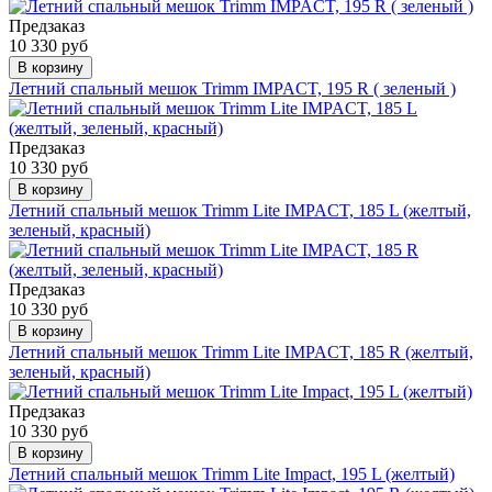
Предзаказ
10 330 руб
В корзину
Летний спальный мешок Trimm IMPACT, 195 R ( зеленый )
Предзаказ
10 330 руб
В корзину
Летний спальный мешок Trimm Lite IMPACT, 185 L (желтый,
зеленый, красный)
Предзаказ
10 330 руб
В корзину
Летний спальный мешок Trimm Lite IMPACT, 185 R (желтый,
зеленый, красный)
Предзаказ
10 330 руб
В корзину
Летний спальный мешок Trimm Lite Impact, 195 L (желтый)