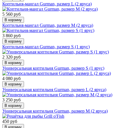
Коптильня-мангал Gurman, размер L (2 яруса)
5 560 руб
В корзину
Коптильня-мангал Gurman, размер M (2 яруса)
3 860 руб
В корзину
Коптильня-мангал Gurman, размер S (1 ярус)
2 320 руб
В корзину
Универсальная коптильня Gurman, размер S (1 ярус)
4 080 руб
В корзину
Универсальная коптильня Gurman, размер L (2 яруса)
3 250 руб
В корзину
Универсальная коптильня Gurman, размер M (2 яруса)
450 руб
В корзину