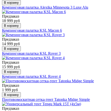
В корзину
Кемпинговая палатка Alexika Minnesota 3 Luxe Alu
Предзаказ
18 999 руб
В корзину
Кемпинговая палатка KSL Macon 6
Предзаказ
14 999 руб
В корзину
Кемпинговая палатка KSL Rover 3
Предзаказ
15 999 руб
В корзину
Кемпинговая палатка KSL Rover 4
Предзаказ
1 999 руб
В корзину
Противомоскитная сетка-тент Tatonka Midge Simple
Предзаказ