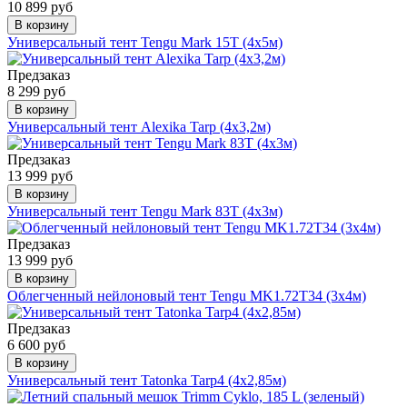
10 899 руб
В корзину
Универсальный тент Tengu Mark 15T (4х5м)
Предзаказ
8 299 руб
В корзину
Универсальный тент Alexika Tarp (4х3,2м)
Предзаказ
13 999 руб
В корзину
Универсальный тент Tengu Mark 83T (4х3м)
Предзаказ
13 999 руб
В корзину
Облегченный нейлоновый тент Tengu MK1.72T34 (3х4м)
Предзаказ
6 600 руб
В корзину
Универсальный тент Tatonka Tarp4 (4x2,85м)