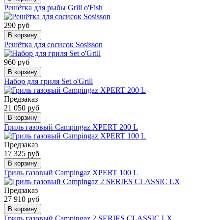
Решётка для рыбы Grill o'Fish
290 руб
В корзину
Решётка для сосисок Sosisson
960 руб
В корзину
Набор для гриля Set o'Grill
Предзаказ
21 050 руб
В корзину
Гриль газовый Campingaz XPERT 200 L
Предзаказ
17 325 руб
В корзину
Гриль газовый Campingaz XPERT 100 L
Предзаказ
27 910 руб
В корзину
Гриль газовый Campingaz 2 SERIES CLASSIC LX