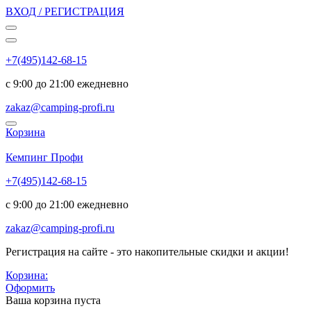
ВХОД / РЕГИСТРАЦИЯ
+7(495)142-68-15
с 9:00 до 21:00 ежедневно
zakaz@camping-profi.ru
Корзина
Код:
6125
Кемпинг Профи
+7(495)142-68-15
с 9:00 до 21:00 ежедневно
zakaz@camping-profi.ru
Регистрация на сайте - это накопительные скидки и акции!
Корзина:
Оформить
Ваша корзина пуста