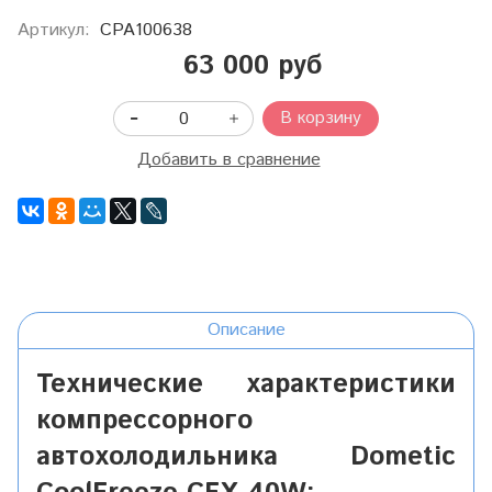
Артикул:
CPA100638
63 000 руб
В корзину
Добавить в сравнение
Описание
Технические характеристики
компрессорного
автохолодильника Dometic