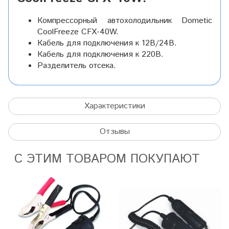
Компрессорный автохолодильник Dometic
CoolFreeze CFX-40W.
Кабель для подключения к 12В/24В.
Кабель для подключения к 220В.
Разделитель отсека.
Характеристики
Отзывы
С ЭТИМ ТОВАРОМ ПОКУПАЮТ