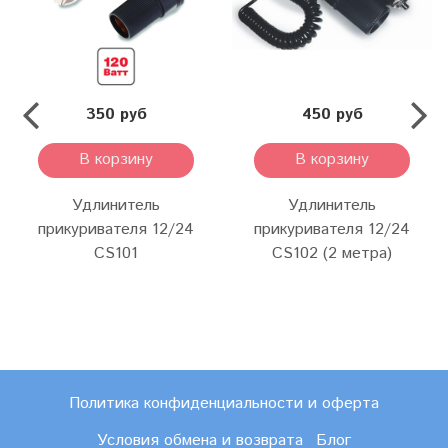
350 руб
450 руб
В корзину
В корзину
Удлинитель
Удлинитель
прикуривателя 12/24
прикуривателя 12/24
CS101
CS102 (2 метра)
Политика конфиденциальности и оферта
Условия обмена и возврата
Блог