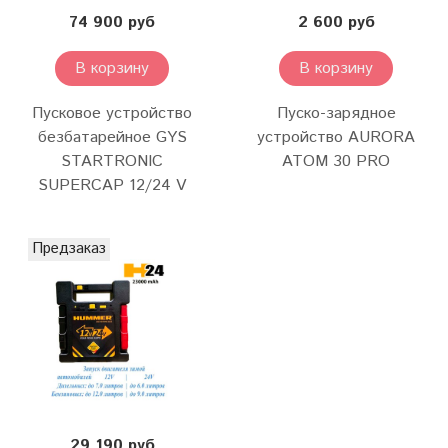
74 900 руб
2 600 руб
В корзину
В корзину
Пусковое устройство
Пуско-зарядное
безбатарейное GYS
устройство AURORA
STARTRONIC
ATOM 30 PRO
SUPERCAP 12/24 V
Предзаказ
29 190 руб