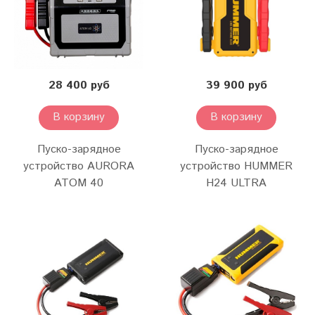
28 400 руб
39 900 руб
В корзину
В корзину
Пуско-зарядное
Пуско-зарядное
устройство AURORA
устройство HUMMER
ATOM 40
H24 ULTRA