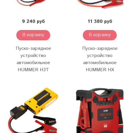
9 240 руб
11 380 руб
В корзину
В корзину
Пуско-зарядное
Пуско-зарядное
устройство
устройство
автомобильное
автомобильное
HUMMER H3T
HUMMER HX