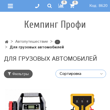
0
0
Код:
8620
Кемпинг Профи
Автопутешествие
-
Для грузовых автомобилей
ДЛЯ ГРУЗОВЫХ АВТОМОБИЛЕЙ
Фильтры