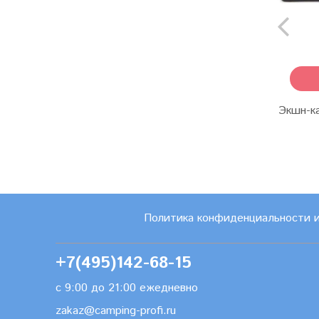
Экшн-к
Политика конфиденциальности 
+7(495)142-68-15
с 9:00 до 21:00 ежедневно
zakaz@camping-profi.ru