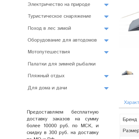
Электричество на природе
Туристическое снаряжение
Поход в лес зимой
Оборудование для автодомов
Мотопутешествия
Палатки для зимней рыбалки
Пляжный отдых
Для дома и дачи
Харак
Предоставляем бесплатную
доставку заказов на сумму
Бренд
более 10000 руб. по МСК, и
Разме
скидку в 300 руб. на доставку