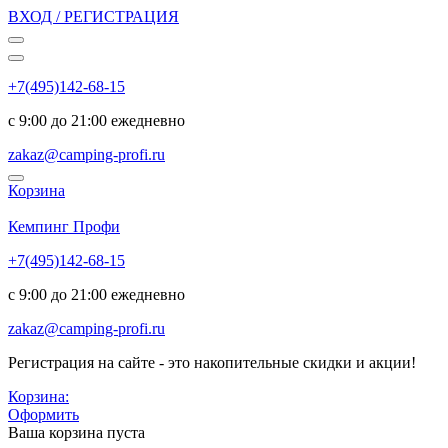
ВХОД / РЕГИСТРАЦИЯ
+7(495)142-68-15
с 9:00 до 21:00 ежедневно
zakaz@camping-profi.ru
Корзина
Код:
6893
Кемпинг Профи
+7(495)142-68-15
с 9:00 до 21:00 ежедневно
zakaz@camping-profi.ru
Регистрация на сайте - это накопительные скидки и акции!
Корзина:
Оформить
Ваша корзина пуста