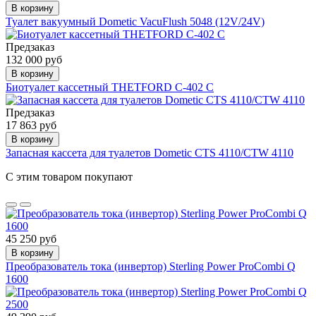
В корзину
Туалет вакуумный Dometic VacuFlush 5048 (12V/24V)
Предзаказ
132 000 руб
В корзину
Биотуалет кассетный THETFORD C-402 С
Предзаказ
17 863 руб
В корзину
Запасная кассета для туалетов Dometic CTS 4110/CTW 4110
С этим товаром покупают
45 250 руб
В корзину
Преобразователь тока (инвертор) Sterling Power ProCombi Q
1600