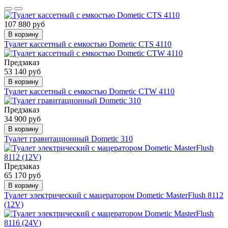
107 880 руб
В корзину
Туалет кассетный с емкостью Dometic CTS 4110
Предзаказ
53 140 руб
В корзину
Туалет кассетный с емкостью Dometic CTW 4110
Предзаказ
34 900 руб
В корзину
Туалет гравитационный Dometic 310
Предзаказ
65 170 руб
В корзину
Туалет электрический с мацератором Dometic MasterFlush 8112
(12V)