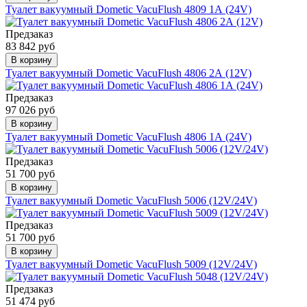
Туалет вакуумный Dometic VacuFlush 4809 1А (24V)
Предзаказ
83 842 руб
В корзину
Туалет вакуумный Dometic VacuFlush 4806 2А (12V)
Предзаказ
97 026 руб
В корзину
Туалет вакуумный Dometic VacuFlush 4806 1А (24V)
Предзаказ
51 700 руб
В корзину
Туалет вакуумный Dometic VacuFlush 5006 (12V/24V)
Предзаказ
51 700 руб
В корзину
Туалет вакуумный Dometic VacuFlush 5009 (12V/24V)
Предзаказ
51 474 руб