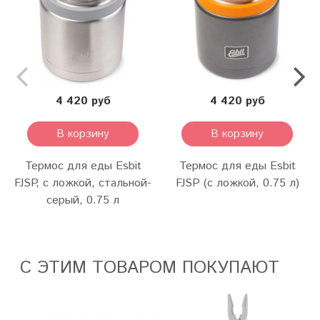
4 420 руб
4 420 руб
В корзину
В корзину
Термос для еды Esbit
Термос для еды Esbit
FJSP, с ложкой, стальной-
FJSP (c ложкой, 0.75 л)
серый, 0.75 л
С ЭТИМ ТОВАРОМ ПОКУПАЮТ