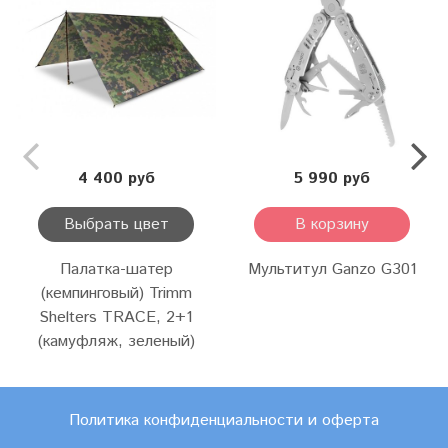
4 400 руб
5 990 руб
Выбрать цвет
В корзину
Палатка-шатер
Мультитул Ganzo G301
(кемпинговый) Trimm
Shelters TRACE, 2+1
(камуфляж, зеленый)
Политика конфиденциальности и оферта