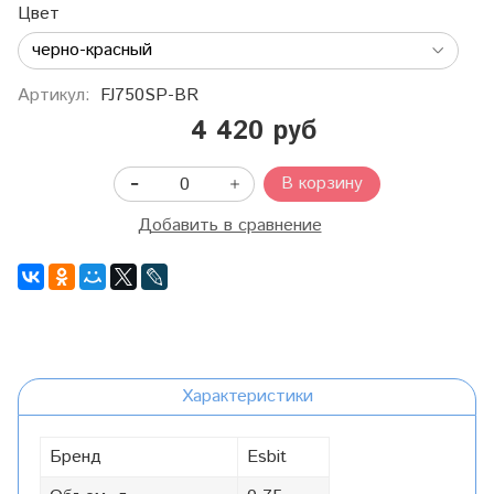
Цвет
Артикул:
FJ750SP-BR
4 420 руб
В корзину
Добавить в сравнение
Характеристики
Бренд
Esbit