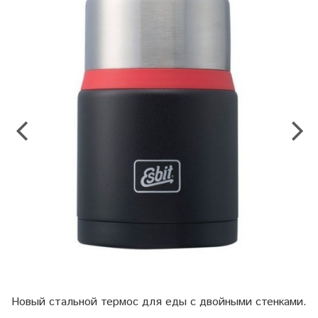
Новый стальной термос для еды с двойными стенками.