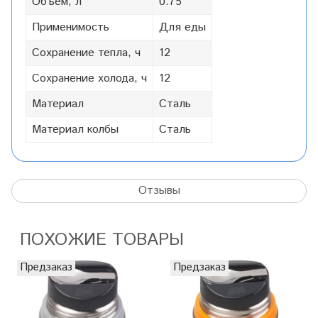
Объем, л
0.75
Применимость
Для еды
Сохранение тепла, ч
12
Сохранение холода, ч
12
Материал
Сталь
Материал колбы
Сталь
Отзывы
ПОХОЖИЕ ТОВАРЫ
Предзаказ
Предзаказ