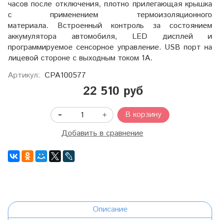
часов после отключения, плотно прилегающая крышка
с применением термоизоляционного
материала. Встроенный контроль за состоянием
аккумулятора автомобиля, LED дисплей и
программируемое сенсорное управление. USB порт на
лицевой стороне с выходным током 1А.
Артикул:
CPA100577
22 510 руб
В корзину
Добавить в сравнение
Описание