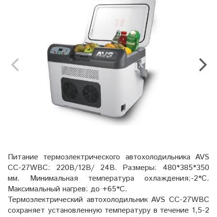
Питание термоэлектрического автохолодильника AVS
CC-27WBC: 220В/12В/ 24В. Размеры: 480*385*350
мм. Минимальная температура охлаждения:-2*С.
Максимальный нагрев: до +65*С.
Термоэлектрический автохолодильник AVS CC-27WBC
сохраняет установленную температуру в течение 1,5-2