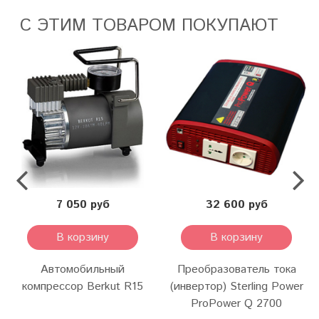
С ЭТИМ ТОВАРОМ ПОКУПАЮТ
7 050 руб
32 600 руб
В корзину
В корзину
Автомобильный
Преобразователь тока
компрессор Berkut R15
(инвертор) Sterling Power
ProPower Q 2700