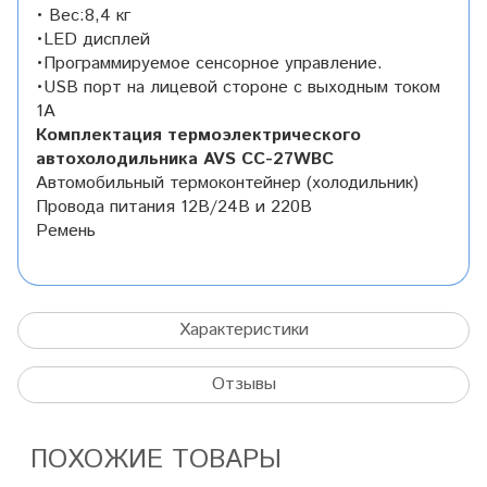
• Вес:8,4 кг
•LED дисплей
•Программируемое сенсорное управление.
•USB порт на лицевой стороне с выходным током
1А
Комплектация термоэлектрического
автохолодильника AVS CC-27WBC
Автомобильный термоконтейнер (холодильник)
Провода питания 12В/24В и 220В
Ремень
Характеристики
Отзывы
ПОХОЖИЕ ТОВАРЫ