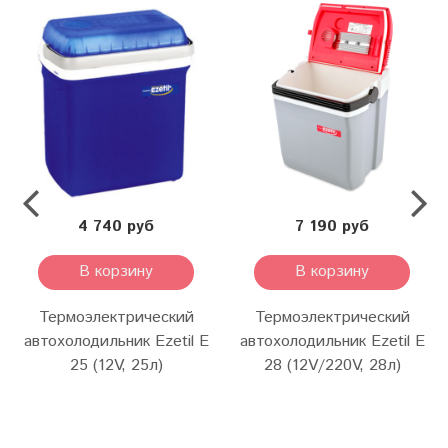
4 740 руб
7 190 руб
В корзину
В корзину
Термоэлектрический
Термоэлектрический
автохолодильник Ezetil E
автохолодильник Ezetil E
25 (12V, 25л)
28 (12V/220V, 28л)