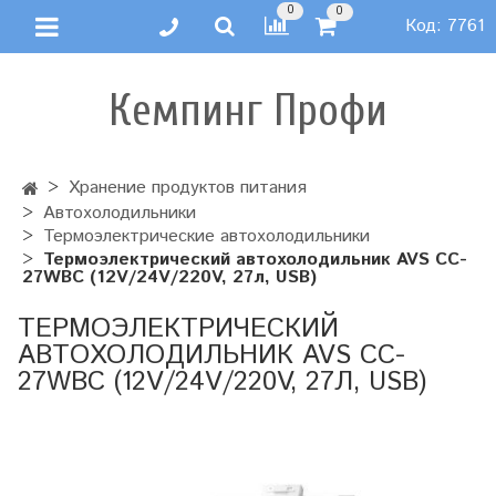
0
0
Код:
7761
Кемпинг Профи
Хранение продуктов питания
Автохолодильники
Термоэлектрические автохолодильники
Термоэлектрический автохолодильник AVS CC-
27WBC (12V/24V/220V, 27л, USB)
ТЕРМОЭЛЕКТРИЧЕСКИЙ
АВТОХОЛОДИЛЬНИК AVS CC-
27WBC (12V/24V/220V, 27Л, USB)