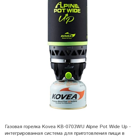
Газовая горелка Kovea KB-0703WU Alpne Pot Wide Up -
интегрированная система для приготовления пищи в