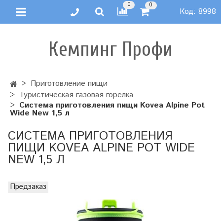
0
0
Код:
8998
Кемпинг Профи
Приготовление пищи
Туристическая газовая горелка
Система приготовления пищи Kovea Alpine Pot
Wide New 1,5 л
СИСТЕМА ПРИГОТОВЛЕНИЯ
ПИЩИ KOVEA ALPINE POT WIDE
NEW 1,5 Л
Предзаказ