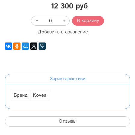
12 300 руб
В корзину
Добавить в сравнение
Характеристики
Бренд
Kovea
Отзывы