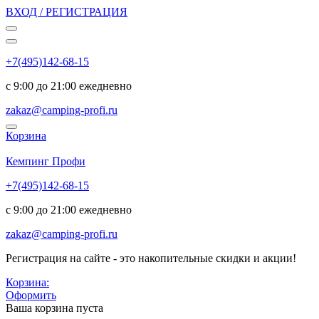
ВХОД / РЕГИСТРАЦИЯ
+7(495)142-68-15
с 9:00 до 21:00 ежедневно
zakaz@camping-profi.ru
Корзина
Код:
5199
Кемпинг Профи
+7(495)142-68-15
с 9:00 до 21:00 ежедневно
zakaz@camping-profi.ru
Регистрация на сайте - это накопительные скидки и акции!
Корзина:
Оформить
Ваша корзина пуста